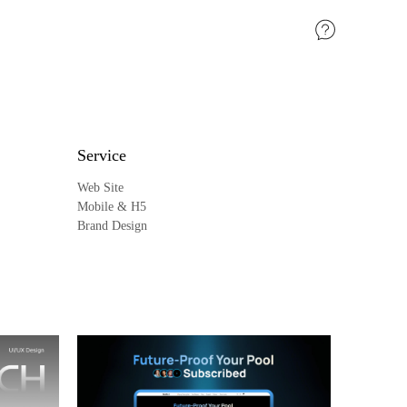
Service
Web Site
Mobile & H5
Brand Design