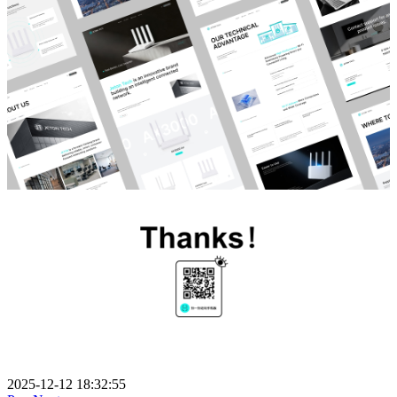
2025-12-12 18:32:55