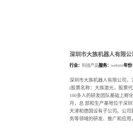
深圳市大族机器人有限公
行业：
科技产品
服务：
website
年份
深圳市大族机器人有限公司，
(股票名称：大族激光，股票代码
100多人的研发团队基础上孵
月，总 部和生产基地位于深
天津和德国设有子公司。公司
务等领域的研发、推广和应用