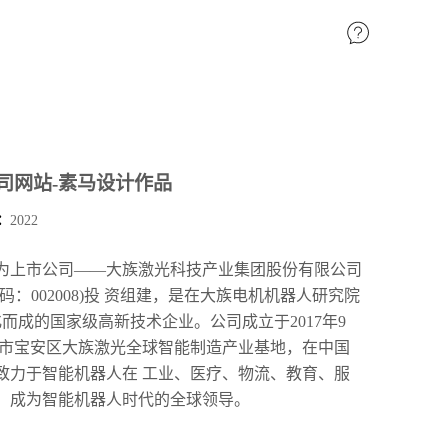
司网站-素马设计作品
：
2022
为上市公司——大族激光科技产业集团股份有限公司
：002008)投 资组建，是在大族电机机器人研究院
化而成的国家级高新技术企业。公司成立于2017年9
圳市宝安区大族激光全球智能制造产业基地，在中国
致力于智能机器人在 工业、医疗、物流、教育、服
，成为智能机器人时代的全球领导。