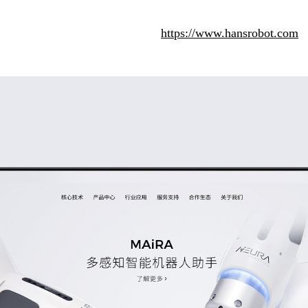
https://www.hansrobot.com