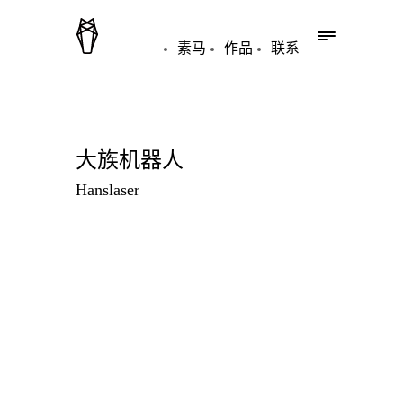
素马
作品
联系
大族机器人
Hanslaser