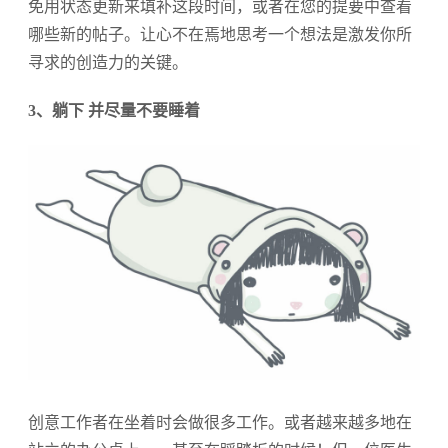
免用状态更新来填补这段时间，或者在您的提要中查看
哪些新的帖子。让心不在焉地思考一个想法是激发你所
寻求的创造力的关键。
3、躺下 并尽量不要睡着
创意工作者在坐着时会做很多工作。或者越来越多地在