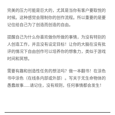
完美的压力可能是巨大的，尤其是当你有客户要取悦的
时候。这种感觉会限制你的创作流程。所以重要的是要
记住给自己为了创造而创造的自由。
提醒自己为什么你喜欢做你所做的事情，为没有特别的
人创造工作，并且没有设定目标！让你的大脑在没有批
评的情况下自由创作可以培养你的想象力，类似于游戏
时间和冥想。
需要有趣和创造性任务的想法吗？做一本翻书！在涂色
书中涂色（在线条内部或外部）。写关于无生命物体的
愚蠢故事......请记住，没有规则，任何事情都会发生！