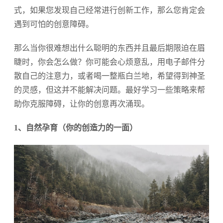
式，如果您发现自己经常进行创新工作，那么您肯定会
遇到可怕的创意障碍。
那么当你很难想出什么聪明的东西并且最后期限迫在眉
睫时，你会怎么做？你可能会心烦意乱，用电子邮件分
散自己的注意力，或者喝一整瓶白兰地，希望得到神圣
的灵感，但这并不能解决问题。最好学习一些策略来帮
助你克服障碍，让你的创意再次涌现。
1、自然孕育（你的创造力的一面）