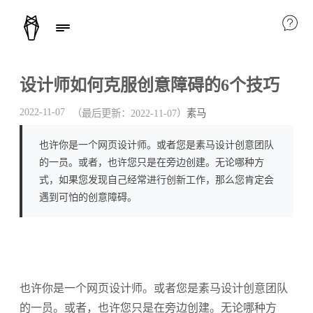
设计师如何克服创意障碍的6个技巧
2022-11-07
（最后更新：
2022-11-07
）
素马
也许你是一个网页设计师。或者您是素马设计创意团队
的一员。或者，也许您只是在旁边创建。无论哪种方
式，如果您发现自己经常进行创新工作，那么您肯定会
遇到可怕的创意障碍。
也许你是一个网页设计师。或者您是素马设计创意团队
的一员。或者，也许您只是在旁边创建。无论哪种方