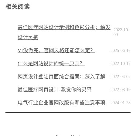
相关阅读
最佳医疗网站设计示例和色彩分析；触发
2022-10-
09
设计灵感
VI没做完，官网风格还能怎么定？
2025-06-17
什么是网站设计的统一原则？
2022-10-17
网页设计登陆页面综合指南；深入了解
2022-04-07
最佳医疗网页设计-激发你的灵感
2022-08-19
电气行业企业官网改版有哪些注意事项
2024-01-28