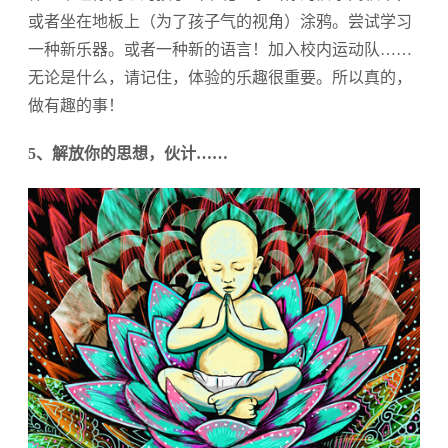
或者坐在地板上（为了孩子气的视角）涂鸦。尝试学习
一种新乐器。或者一种新的语言！加入校内运动队……
无论是什么，请记住，体验的乐趣很重要。所以真的，
做有趣的事！
5、解放你的思想，伙计……