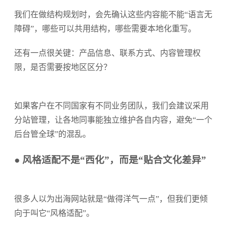
我们在做结构规划时，会先确认这些内容能不能“语言无
障碍”，哪些可以共用结构，哪些需要本地化重写。
还有一点很关键：产品信息、联系方式、内容管理权
限，是否需要按地区区分？
如果客户在不同国家有不同业务团队，我们会建议采用
分站管理，让各地同事能独立维护各自内容，避免“一个
后台管全球”的混乱。
● 风格适配不是“西化”，而是“贴合文化差异”
很多人以为出海网站就是“做得洋气一点”，但我们更倾
向于叫它“风格适配”。