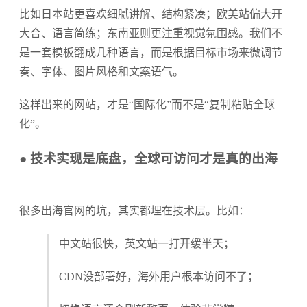
比如日本站更喜欢细腻讲解、结构紧凑；欧美站偏大开
大合、语言简练；东南亚则更注重视觉氛围感。我们不
是一套模板翻成几种语言，而是根据目标市场来微调节
奏、字体、图片风格和文案语气。
这样出来的网站，才是“国际化”而不是“复制粘贴全球
化”。
● 技术实现是底盘，全球可访问才是真的出海
很多出海官网的坑，其实都埋在技术层。比如：
中文站很快，英文站一打开缓半天；
CDN没部署好，海外用户根本访问不了；