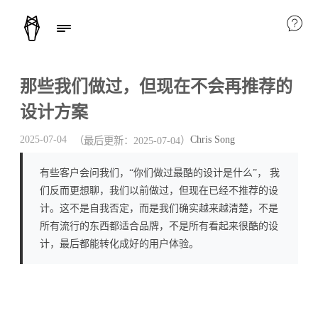
那些我们做过，但现在不会再推荐的
设计方案
Chris Song
2025-07-04
（最后更新：
2025-07-04
）
有些客户会问我们，“你们做过最酷的设计是什么”， 我
们反而更想聊，我们以前做过，但现在已经不推荐的设
计。这不是自我否定，而是我们确实越来越清楚，不是
所有流行的东西都适合品牌，不是所有看起来很酷的设
计，最后都能转化成好的用户体验。