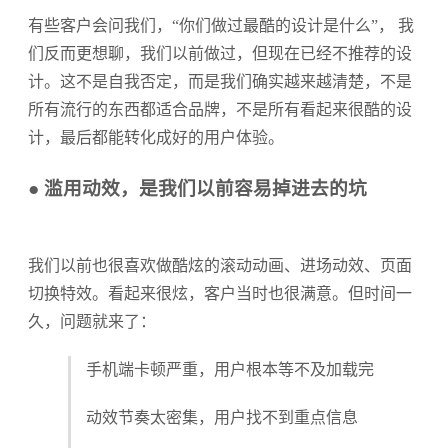
有些客户会问我们，“你们做过最酷的设计是什么”， 我
们反而更想聊，我们以前做过，但现在已经不推荐的设
计。这不是自我否定，而是我们确实越来越清楚，不是
所有流行的东西都适合品牌，不是所有看起来很酷的设
计，最后都能转化成好的用户体验。
● 滥用动效，是我们以前容易掉进去的坑
我们以前也很喜欢做酷炫的滚动动画、进场动效、页面
切换特效。看起来很炫，客户当时也很满意。但时间一
久，问题就来了：
手机端卡顿严重，用户根本等不及加载完
动效节奏太密集，用户找不到重点信息