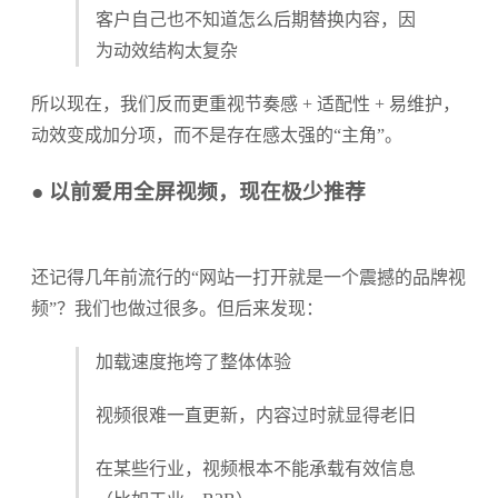
客户自己也不知道怎么后期替换内容，因
为动效结构太复杂
所以现在，我们反而更重视节奏感 + 适配性 + 易维护，
动效变成加分项，而不是存在感太强的“主角”。
● 以前爱用全屏视频，现在极少推荐
还记得几年前流行的“网站一打开就是一个震撼的品牌视
频”？我们也做过很多。但后来发现：
加载速度拖垮了整体体验
视频很难一直更新，内容过时就显得老旧
在某些行业，视频根本不能承载有效信息