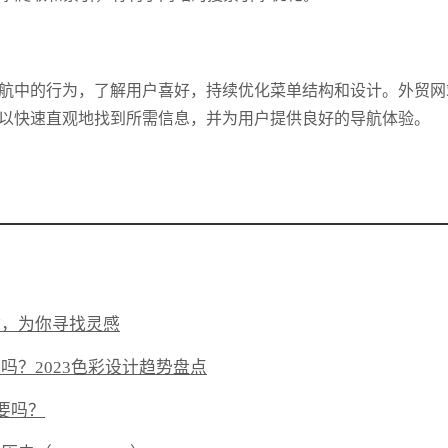
航中的行为，了解用户喜好，持续优化菜单结构和设计。外贸网
以快速直观地找到所需信息，并为用户提供良好的导航体验。
站，为你寻找灵感
吗？2023色彩设计趋势盘点
重要吗？