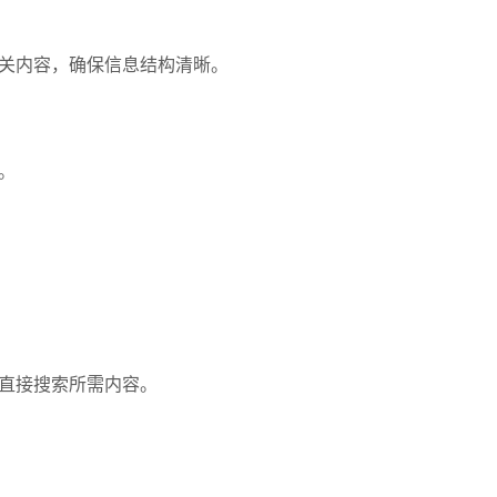
关内容，确保信息结构清晰。
。
直接搜索所需内容。