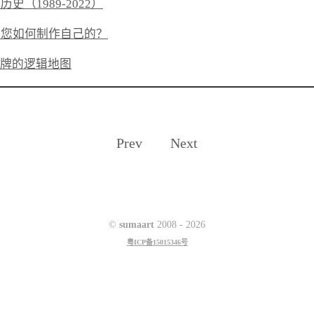
（1989-2022）
，您如何制作自己的？
品牌的逻辑地图
Prev
Next
©
sumaart
2008 -
2026
粤ICP备15015346号