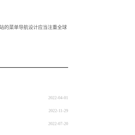
站的菜单导航设计应当注重全球
2022-04-01
2022-11-29
2022-07-20