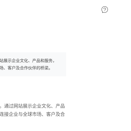
站展示企业文化、产品和服务，
场、客户及合作伙伴的桥梁。
。通过网站展示企业文化、产品
连接企业与全球市场、客户及合