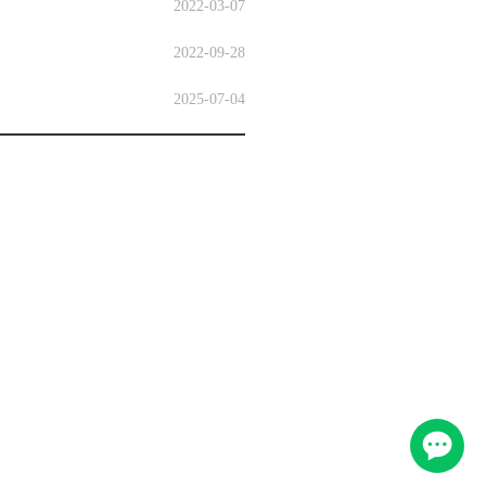
2022-03-07
2022-09-28
2025-07-04