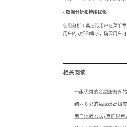
• 数据分析和持续优化
使用分析工具追踪用户在菜单导
用户的习惯和需求，确保用户可
相关阅读
一组优秀的金融服务网
绚丽多彩的朦胧感高级美
用户体验 (UX) 真的很