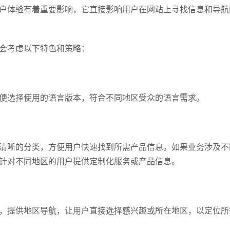
户体验有着重要影响，它直接影响用户在网站上寻找信息和导航
会考虑以下特色和策略：
便选择使用的语言版本，符合不同地区受众的语言需求。
清晰的分类，方便用户快速找到所需产品信息。如果业务涉及不
针对不同地区的用户提供定制化服务或产品信息。
，提供地区导航，让用户直接选择感兴趣或所在地区，以定位所