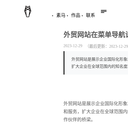
素马
作品
联系
外贸网站在菜单导航
2023-12-29
（最后更新：
2023-12-29
外贸网站是展示企业国际化形象
扩大企业在全球范围内的知名度
外贸网站是展示企业国际化形象
和服务，扩大企业在全球范围内
作伙伴的桥梁。