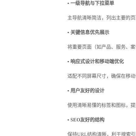
• 一级导航与下拉菜单
主导航清晰简洁，列出主要的页
• 关键信息优先展示
将重要页面（如产品、服务、案
• 响应式设计和移动端优化
适配不同屏幕尺寸，确保在移动
• 用户友好的设计
使用清晰易懂的标签和图标，提
• SEO友好的结构
保持URL结构清晰，利于搜索