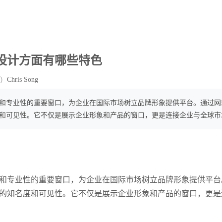
设计方面有哪些特色
Chris Song
）
和专业性的重要窗口，为企业在国际市场树立品牌形象提供平台。通过网
和可见性。它不仅是展示企业形象和产品的窗口，更是连接企业与全球市
和专业性的重要窗口，为企业在国际市场树立品牌形象提供平台
的知名度和可见性。它不仅是展示企业形象和产品的窗口，更是