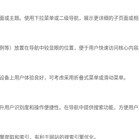
面或主题。使用下拉菜单或二级导航，展示更详细的子页面或相
例等）放置在导航中较显眼的位置，便于用户快速访问核心内容
设备上用户体验良好，可考虑采用折叠式菜单或滑动菜单。
升用户识别度和操作便捷性。在导航中提供搜索功能，方便用户
引擎爬取和索引，有利于网站的搜索引擎优化。