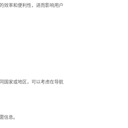
的效率和便利性，进而影响用户
同国家或地区，可以考虑在导航
需信息。