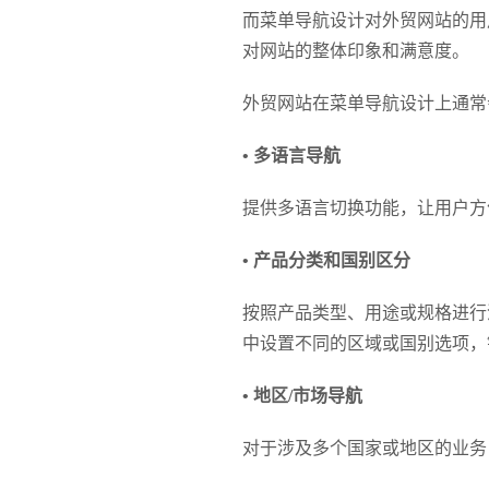
而菜单导航设计对外贸网站的用
对网站的整体印象和满意度。
外贸网站在菜单导航设计上通常
• 多语言导航
提供多语言切换功能，让用户方
• 产品分类和国别区分
按照产品类型、用途或规格进行
中设置不同的区域或国别选项，
• 地区/市场导航
对于涉及多个国家或地区的业务