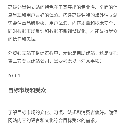
高级外贸独立站的特色在于其突出的专业性、全面的信
息呈现和用户友好的体验。搭建高级独特的海外独立站
需要注重品牌形象、用户体验、内容质量和技术安全，
同时根据市场反馈和数据不断调整优化，才能赢得受众
的信任和忠诚。
外贸独立站在搭建过程中，无论是自助建站，还是委托
第三方专业建站公司，需要考虑以下注意事项：
NO.1
目标市场和受众
了解目标市场的文化、习惯、法规和消费者偏好。确保
网站内容的语言和文化符合目标受众的需求。