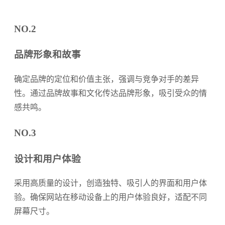
NO.2
品牌形象和故事
确定品牌的定位和价值主张，强调与竞争对手的差异
性。通过品牌故事和文化传达品牌形象，吸引受众的情
感共鸣。
NO.3
设计和用户体验
采用高质量的设计，创造独特、吸引人的界面和用户体
验。确保网站在移动设备上的用户体验良好，适配不同
屏幕尺寸。