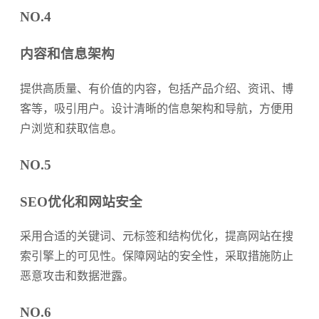
NO.4
内容和信息架构
提供高质量、有价值的内容，包括产品介绍、资讯、博
客等，吸引用户。设计清晰的信息架构和导航，方便用
户浏览和获取信息。
NO.5
SEO优化和网站安全
采用合适的关键词、元标签和结构优化，提高网站在搜
索引擎上的可见性。保障网站的安全性，采取措施防止
恶意攻击和数据泄露。
NO.6