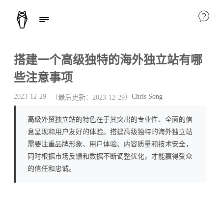
搭建一个高级独特的海外独立站有哪
些注意事项
Chris Song
2023-12-29
（最后更新：
2023-12-29
）
高级外贸独立站的特色在于其突出的专业性、全面的信
息呈现和用户友好的体验。搭建高级独特的海外独立站
需要注重品牌形象、用户体验、内容质量和技术安全，
同时根据市场反馈和数据不断调整优化，才能赢得受众
的信任和忠诚。