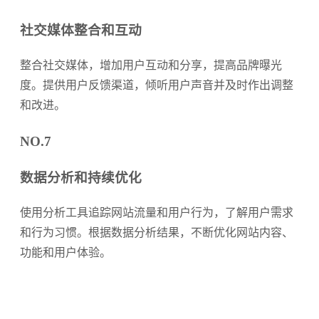
社交媒体整合和互动
整合社交媒体，增加用户互动和分享，提高品牌曝光
度。提供用户反馈渠道，倾听用户声音并及时作出调整
和改进。
NO.7
数据分析和持续优化
使用分析工具追踪网站流量和用户行为，了解用户需求
和行为习惯。根据数据分析结果，不断优化网站内容、
功能和用户体验。