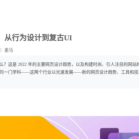
势：从行为设计到复古UI
）
素马
么？这是 2022 年的主要网页设计趋势，以及构建时尚、引人注目的网
的一门学科——这两个行业以光速发展——新的网页设计趋势、工具和技