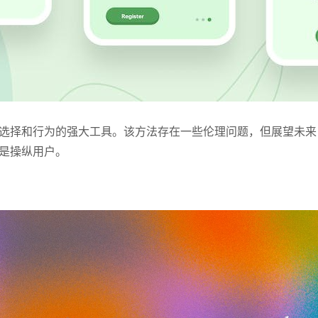
选择和行为的强大工具。该方法存在一些伦理问题，但展望未来
是操纵用户。