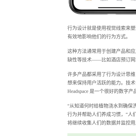
行为设计就是使用视觉线索来塑
有效地影响他们的行为方式。
这种方法通常用于创建产品和应
缺性等技术——比如酒店预订网站
许多产品都采用了行为设计思维，
想来保持用户活跃的能力。技术
Headspace 是一个很好的
“从知道何时给植物浇水到确保洗
行为并帮助人们养成习惯，“人
将继续收集人们的数据并监控用