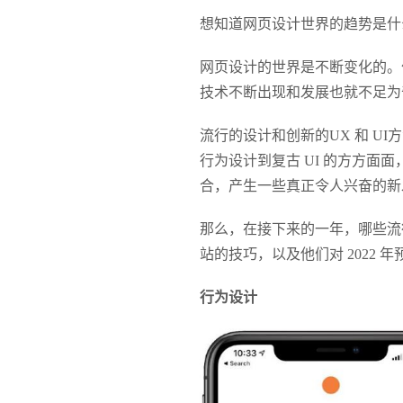
想知道网页设计世界的趋势是什么
网页设计的世界是不断变化的。
技术不断出现和发展也就不足为
流行的设计和创新的UX 和 
行为设计到复古 UI 的方方
合，产生一些真正令人兴奋的新
那么，在接下来的一年，哪些流
站的技巧，以及他们对 2022
行为设计