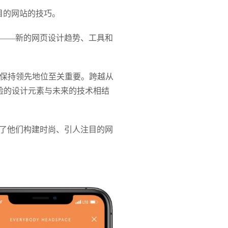
目的网站的技巧。
——新的网页设计趋势、工具和
于保持领先地位至关重要。跨越从
考验的设计元素与未来的技术相结
了他们构建时尚、引人注目的网