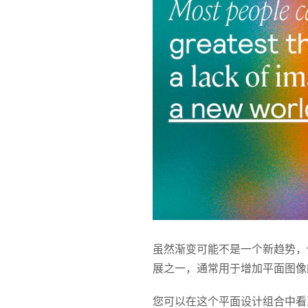
虽然渐变可能不是一个新趋势，
展之一，通常用于增加平面图像
您可以在这个平面设计组合中看