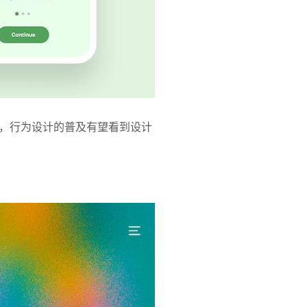
，行为设计的普及有望看到设计