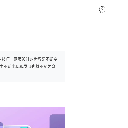
站的技巧。网页设计的世界是不断变
术不断出现和发展也就不足为奇