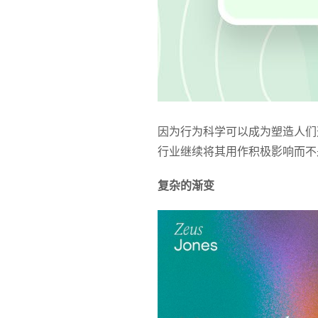
因为行为科学可以成为塑造人们
行业继续将其用作积极影响而不
复杂的渐变