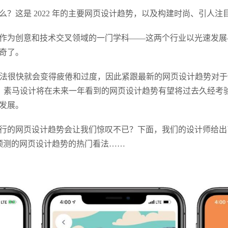
？这是 2022 年的主要网页设计趋势，以及构建时尚、引人注
作为创意和技术交叉领域的一门学科——这两个行业以光速发展
奇了。
UI方法很快就会变得疲倦和过度，因此紧跟最新的网页设计趋势对
面面，素马设计将在未来一年看到的网页设计趋势有望将过去久经
发展。
行的网页设计趋势会让我们惊叹不已？下面，我们的设计师给出
 年预测的网页设计趋势的热门看法……