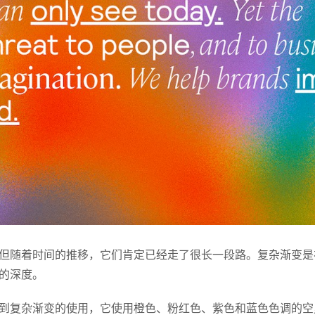
但随着时间的推移，它们肯定已经走了很长一段路。复杂渐变是
的深度。
到复杂渐变的使用，它使用橙色、粉红色、紫色和蓝色色调的空