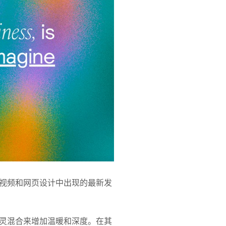
视频和网页设计中出现的最新发
灵混合来增加温暖和深度。在其