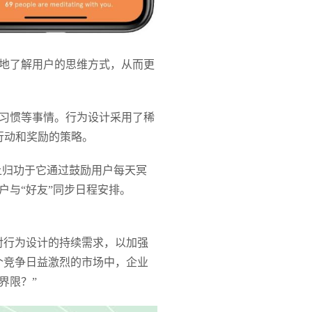
地了解用户的思维方式，从而更
习惯等事情。行为设计采用了稀
行动和奖励的策略。
度上归功于它通过鼓励用户每天冥
与“好友”同步日程安排。
能对行为设计的持续需求，以加强
个竞争日益激烈的市场中，企业
界限？”