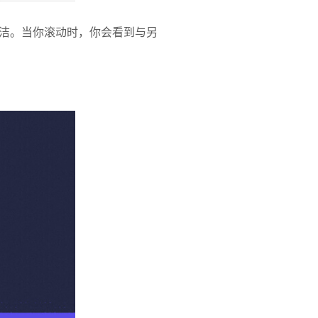
洁。当你滚动时，你会看到与另