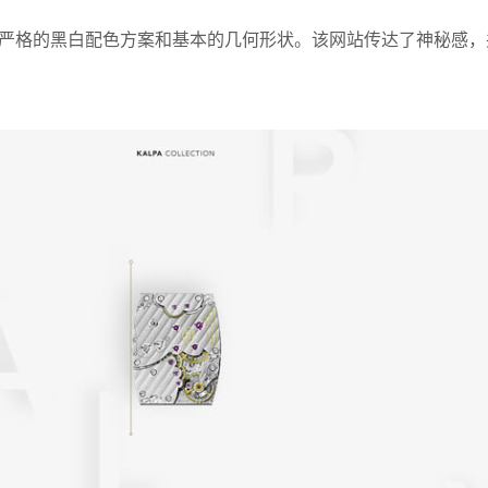
严格的黑白配色方案和基本的几何形状。该网站传达了神秘感，