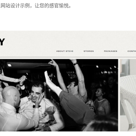
主义网站设计示例，让您的感官愉悦。