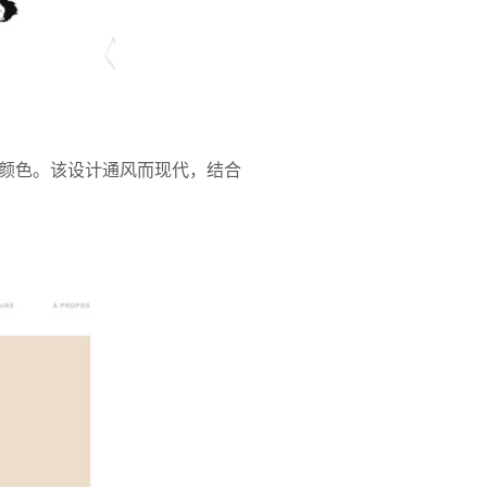
颜色。该设计通风而现代，结合