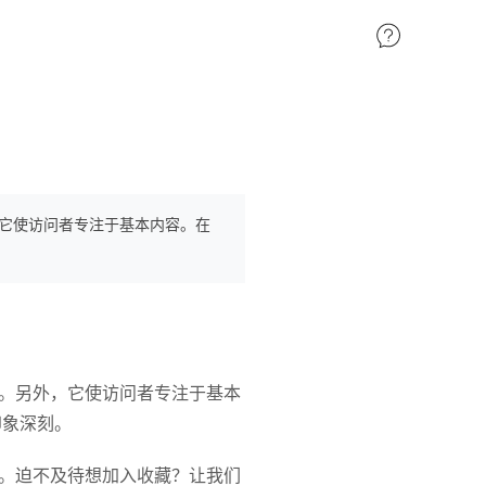
它使访问者专注于基本内容。在
。另外，它使访问者专注于基本
印象深刻。
。迫不及待想加入收藏？让我们