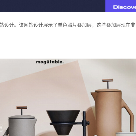
站设计。该网站设计展示了单色照片叠加层，这些叠加层现在非常现