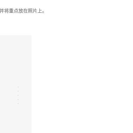
并将重点放在照片上。