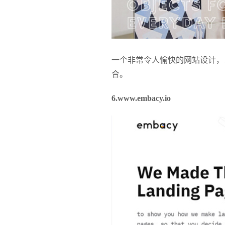
一个非常令人愉快的网站设计，
合。
6.www.embacy.io