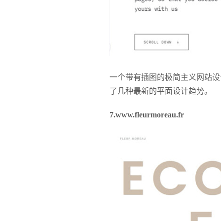
一个带有插图的极简主义网站设
了几种最新的平面设计趋势。
7.www.fleurmoreau.fr