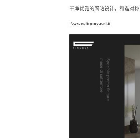
干净优雅的网站设计，和谐对称
2.www.finnovasrl.it