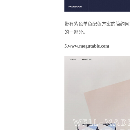
带有紫色单色配色方案的简约网
的一部分。
5.www.mogutable.com