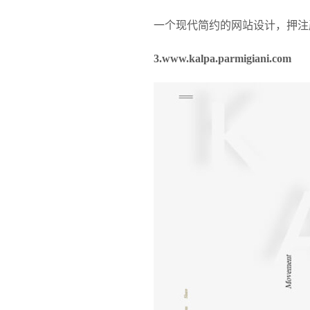
一个现代简约的网站设计，押注
3.www.kalpa.parmigiani.com