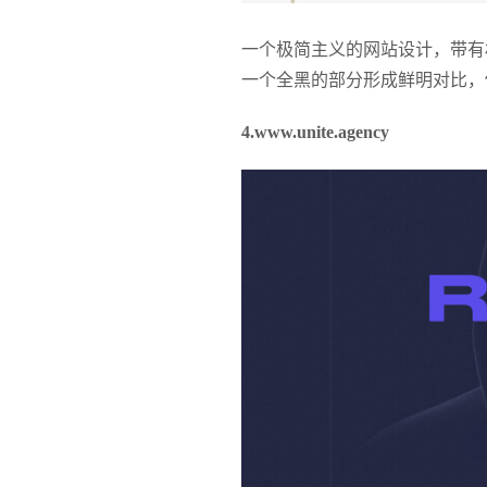
一个极简主义的网站设计，带有
一个全黑的部分形成鲜明对比，
4.www.unite.agency