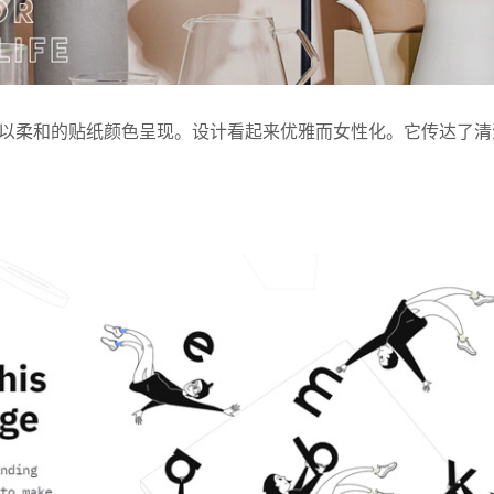
以柔和的贴纸颜色呈现。设计看起来优雅而女性化。它传达了清