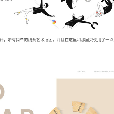
计，带有简单的线条艺术插图，并且在这里和那里只使用了一点