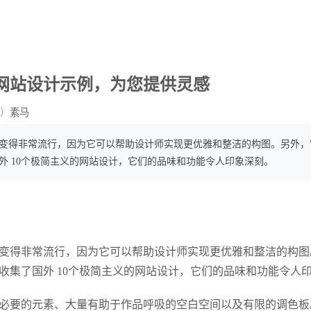
义网站设计示例，为您提供灵感
）
素马
变得非常流行，因为它可以帮助设计师实现更优雅和整洁的构图。另外，
外 10个极简主义的网站设计，它们的品味和功能令人印象深刻。
变得非常流行，因为它可以帮助设计师实现更优雅和整洁的构图
收集了国外 10个极简主义的网站设计，它们的品味和功能令人
必要的元素、大量有助于作品呼吸的空白空间以及有限的调色板