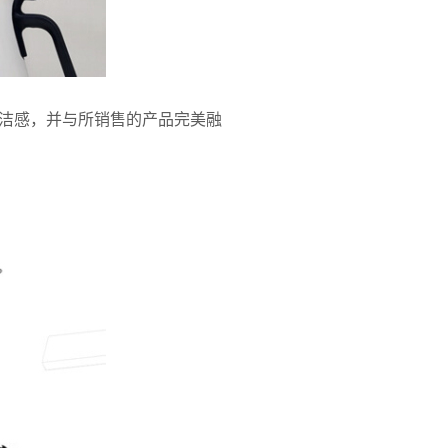
洁感，并与所销售的产品完美融