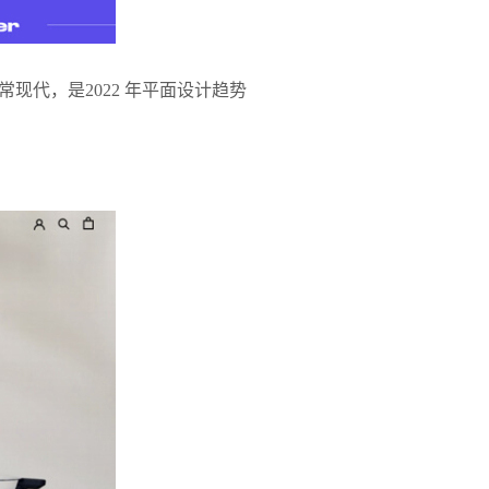
代，是2022 年平面设计趋势