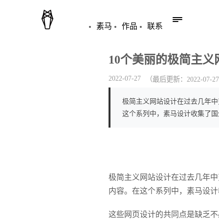
素马
作品
联系
10个美丽的极简主
2022-07-27
（最后更新：
2022-07-27
极简主义网站设计在过去几年中
这个系列中，素马设计收集了国
极简主义网站设计在过去几年中
内容。在这个系列中，素马设计
这些网页设计的共同点是缺乏不