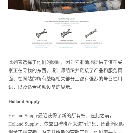
此列表选择了他们的网站，因为它准确地提供了潜在买
家正在寻找的东西。设计师组织并链接了产品和服务页
面，在网站的所有战略相关部分上都有强烈的号召性用
语，以及适合移动设备的显示。
Holland Supply
Holland Supply最近获得了新的所有权。在此之前，
Holland Supply 只依靠口碑推荐来进行销售，因此新团队
继承了零营销。为了开始新的营销工作，他们需要从一