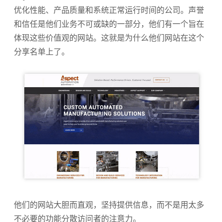
优化性能、产品质量和系统正常运行时间的公司。声誉
和信任是他们业务不可或缺的一部分，他们有一个旨在
体现这些价值观的网站。这就是为什么他们网站在这个
分享名单上了。
他们的网站大胆而直观，坚持提供信息，而不是用太多
不必要的功能分散访问者的注意力。