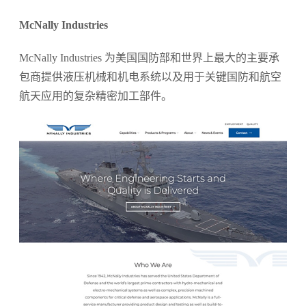
McNally Industries
McNally Industries 为美国国防部和世界上最大的主要承
包商提供液压机械和机电系统以及用于关键国防和航空
航天应用的复杂精密加工部件。