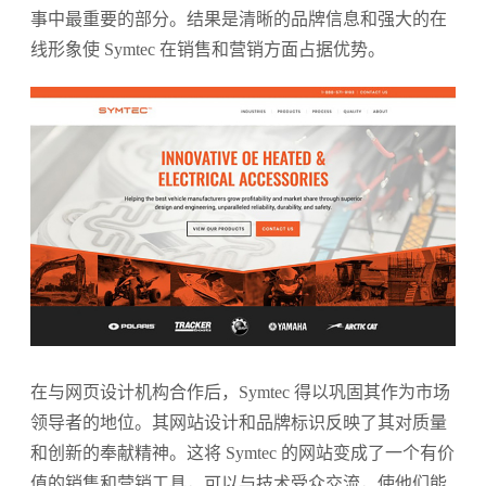
事中最重要的部分。结果是清晰的品牌信息和强大的在
线形象使 Symtec 在销售和营销方面占据优势。
在与网页设计机构合作后，Symtec 得以巩固其作为市场
领导者的地位。其网站设计和品牌标识反映了其对质量
和创新的奉献精神。这将 Symtec 的网站变成了一个有价
值的销售和营销工具，可以与技术受众交流，使他们能