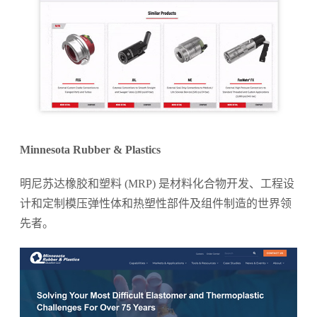
Minnesota Rubber & Plastics
明尼苏达橡胶和塑料 (MRP) 是材料化合物开发、工程设
计和定制模压弹性体和热塑性部件及组件制造的世界领
先者。