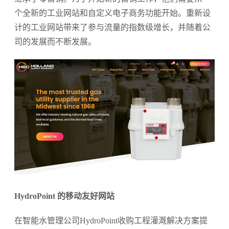
个全新的工业网站和自定义电子商务功能开始。重新设
计的工业网站带来了参与流量的指数级增长，并随着公
司的发展而不断发展。
HydroPoint 的移动友好网站
在智能水管理公司HydroPoint收购工程灌溉解决方案提