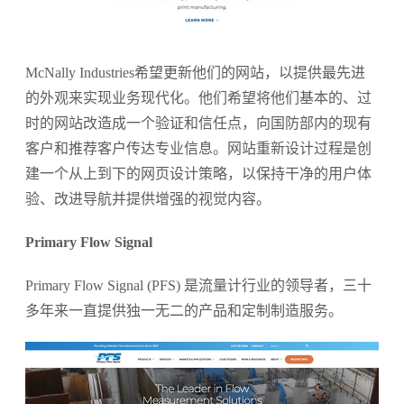
McNally Industries希望更新他们的网站，以提供最先进
的外观来实现业务现代化。他们希望将他们基本的、过
时的网站改造成一个验证和信任点，向国防部内的现有
客户和推荐客户传达专业信息。网站重新设计过程是创
建一个从上到下的网页设计策略，以保持干净的用户体
验、改进导航并提供增强的视觉内容。
Primary Flow Signal
Primary Flow Signal (PFS) 是流量计行业的领导者，三十
多年来一直提供独一无二的产品和定制制造服务。