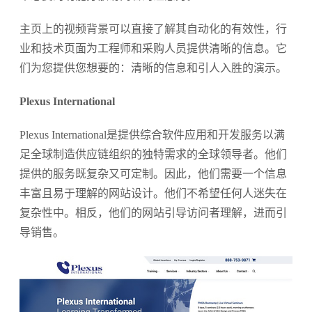
主页上的视频背景可以直接了解其自动化的有效性，行
业和技术页面为工程师和采购人员提供清晰的信息。它
们为您提供您想要的：清晰的信息和引人入胜的演示。
Plexus International
Plexus International是提供综合软件应用和开发服务以满
足全球制造供应链组织的独特需求的全球领导者。他们
提供的服务既复杂又可定制。因此，他们需要一个信息
丰富且易于理解的网站设计。他们不希望任何人迷失在
复杂性中。相反，他们的网站引导访问者理解，进而引
导销售。