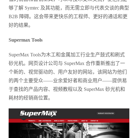
够了解 Symtec 及其功能，而无需立即与代表交谈的典型
B2B 障碍。这会带来更快乐的工程师、更好的通话和更
好的结果。
Supermax Tools
SuperMax Tools为木工和金属加工行业生产鼓式和刷式
砂光机。网页设计公司与 SuperMax 合作重新推出了一
个新的、视觉驱动的、用户友好的网站，该网站为他们
的两个主要受众——业余爱好者和商业用户——提供易
于查找的产品内容、视频教程以及 SuperMax 砂光机和
耗材的经销商位置。