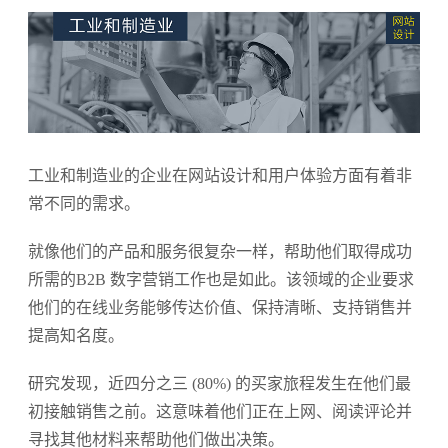
工业和制造业的企业在网站设计和用户体验方面有着非
常不同的需求。
就像他们的产品和服务很复杂一样，帮助他们取得成功
所需的B2B 数字营销工作也是如此。该领域的企业要求
他们的在线业务能够传达价值、保持清晰、支持销售并
提高知名度。
研究发现，近四分之三 (80%) 的买家旅程发生在他们最
初接触销售之前。这意味着他们正在上网、阅读评论并
寻找其他材料来帮助他们做出决策。