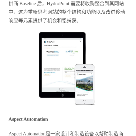
供商 Baseline 后，HydroPoint 需要将收购整合到其网站
中，这为重新思考网站的整个结构和功能以及改进移动
响应等元素提供了机会和铅捕获。
Aspect Automation
Aspect Automation是一家设计和制造设备以帮助制造商