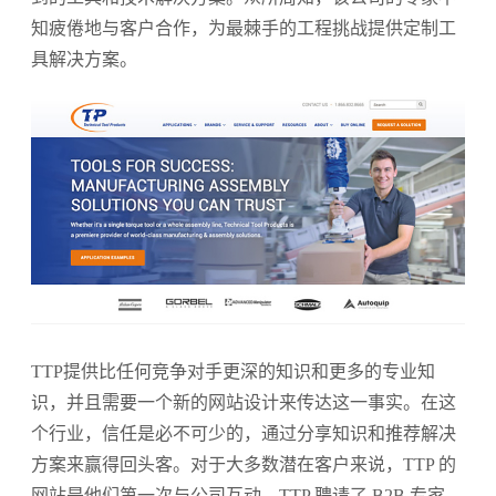
知疲倦地与客户合作，为最棘手的工程挑战提供定制工
具解决方案。
TTP提供比任何竞争对手更深的知识和更多的专业知
识，并且需要一个新的网站设计来传达这一事实。在这
个行业，信任是必不可少的，通过分享知识和推荐解决
方案来赢得回头客。对于大多数潜在客户来说，TTP 的
网站是他们第一次与公司互动。TTP 聘请了 B2B 专家