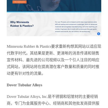
Minnesota Rubber & Plastics要求重新构想其网站以适应现
代数字时代。其结果是更新、更清晰的消息传递和销售
宣传材料、最先进的公司视频以及一个引人注目的响应
式网站，该网站将在提高潜在客户数量和质量的同时推
动更有针对性的流量。
Dover Tubular Alloys
Dover Tubular Alloys, Inc.是不锈钢和铝管材的主要经销
商，专门为金属服务中心、经销商和其他批发商提供服