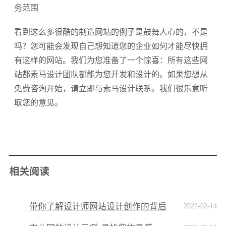
务范围
看到这么多很酷的制造网站的例子是鼓舞人心的，不是
吗？您可能会发现自己想知道您的企业如何才能尽快拥
有这样的网站。我们为您准备了一个惊喜：所有这些网
站都素马设计团队都能为您开发和设计的。如果您想从
免费咨询开始，请立即与素马设计联系。我们很乐意听
取您的意见。
相关阅读
带你了解设计师网站设计创作的背后
2022-02-14