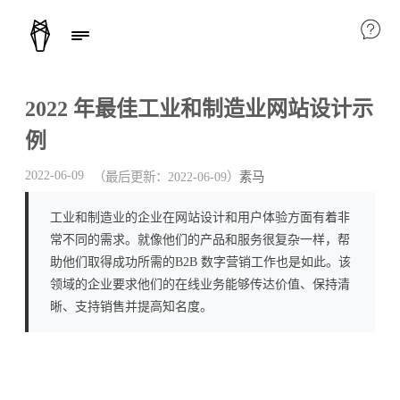
2022 年最佳工业和制造业网站设计示
例
2022-06-09
（最后更新：
2022-06-09
）
素马
工业和制造业的企业在网站设计和用户体验方面有着非
常不同的需求。就像他们的产品和服务很复杂一样，帮
助他们取得成功所需的B2B 数字营销工作也是如此。该
领域的企业要求他们的在线业务能够传达价值、保持清
晰、支持销售并提高知名度。