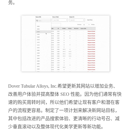
务。
Dover Tubular Alloys, Inc.希望更新其网站以增加业务、
改善用户体验并提高整体 SEO 性能。因为他们通常有快
速的购买周转时间，所以他们希望让现有客户和潜在客
户的流程更容易。制定了一项计划来解决新网站目标，
其中包括改进的产品搜索体验、更清晰的行动号召、减
少垂直滚动以及整体现代化美学更新等新功能。