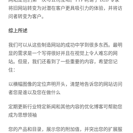
将旧网站转变为对潜在客户更具吸引力的体验，并将访
问者转变为客户。
综上所述
我们可以从这些制造网站的成功中学到很多东西。最明
显的需求是一个写得很好并且在视觉上令人难忘的网
站。但是，我们还看到了一些重要的内容，希望您记
住：
以横幅图像的定位声明开头，清楚地告诉您的网站访问
者您是谁以及您在做什么
定期更新行业特定新闻和其他内容的优化博客可帮助您
成为思想领袖
您的产品和目录，展示您的附加值，并突出您的扩展服