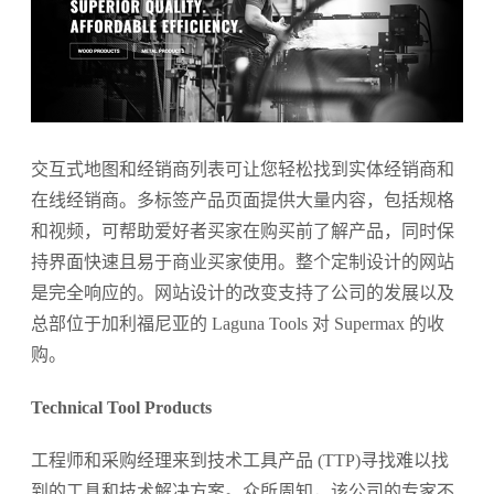
交互式地图和经销商列表可让您轻松找到实体经销商和
在线经销商。多标签产品页面提供大量内容，包括规格
和视频，可帮助爱好者买家在购买前了解产品，同时保
持界面快速且易于商业买家使用。整个定制设计的网站
是完全响应的。网站设计的改变支持了公司的发展以及
总部位于加利福尼亚的 Laguna Tools 对 Supermax 的收
购。
Technical Tool Products
工程师和采购经理来到技术工具产品 (TTP)寻找难以找
到的工具和技术解决方案。众所周知，该公司的专家不