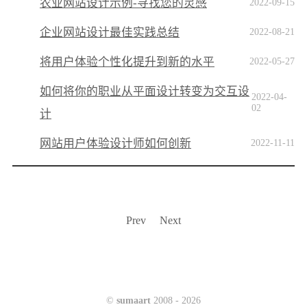
农业网站设计示例-寻找您的灵感
2022-09-15
企业网站设计最佳实践总结
2022-08-21
将用户体验个性化提升到新的水平
2022-05-27
如何将你的职业从平面设计转变为交互设
2022-04-
02
计
网站用户体验设计师如何创新
2022-11-11
Prev
Next
©
sumaart
2008 -
2026