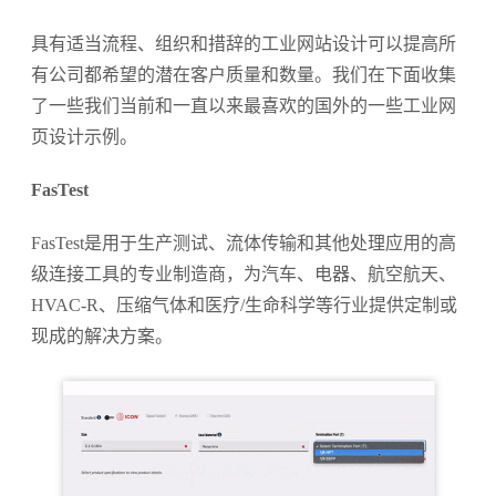
具有适当流程、组织和措辞的工业网站设计可以提高所
有公司都希望的潜在客户质量和数量。我们在下面收集
了一些我们当前和一直以来最喜欢的国外的一些工业网
页设计示例。
FasTest
FasTest是用于生产测试、流体传输和其他处理应用的高
级连接工具的专业制造商，为汽车、电器、航空航天、
HVAC-R、压缩气体和医疗/生命科学等行业提供定制或
现成的解决方案。