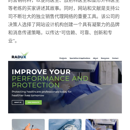
的营销材料，以便向医生、放射科医生和整形外科医生
等老练的买家讲述其故事。同时，网站和文献是支持公
司不断壮大的独立销售代理网络的重要工具。该公司的
决策人选择了网站设计机构创建一个具有凝聚力的品牌
和消息传递策略，以传达“可信赖、可靠、创新和专
业”。