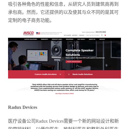
吸引各种角色的性能和信息，从研究人员到建筑商再到
承包商。然而，它还提供的以及使其与众不同的是其可
定制的电子商务功能。
Radux Devices
医疗设备公司Radux Devices需要一个新的网站设计和新