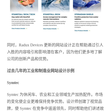
同时，Radux Devices 更新的网站设计正在帮助通过引人
入胜的内容吸引和影响潜在客户，因为他们更多地了解
公司的创新产品和优势。
过去几年的工业和制造业网站设计示例
Symtec
Symtec 为休闲车、农业和工业领域生产加热配件。市场
的变化使企业更难保持竞争优势。设计师创建了视觉品
牌，使 Symtec 在竞争中遥遥领先，同时帮助他们讲述故