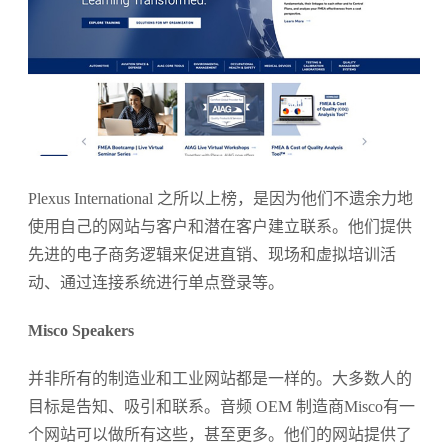
Plexus International 之所以上榜，是因为他们不遗余力地
使用自己的网站与客户和潜在客户建立联系。他们提供
先进的电子商务逻辑来促进直销、现场和虚拟培训活
动、通过连接系统进行单点登录等。
Misco Speakers
并非所有的制造业和工业网站都是一样的。大多数人的
目标是告知、吸引和联系。音频 OEM 制造商Misco有一
个网站可以做所有这些，甚至更多。他们的网站提供了