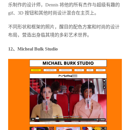
乐制作的设计师，Dennis 将他的所有杰作与超级有趣的
gif、3D 按钮和其他时尚设计混合在主页上。
不同形状和框架的照片，醒目的配色方案和时尚的设计
布局，营造出身临其境的多彩艺术世界。
12、Micheal Bulk Studio