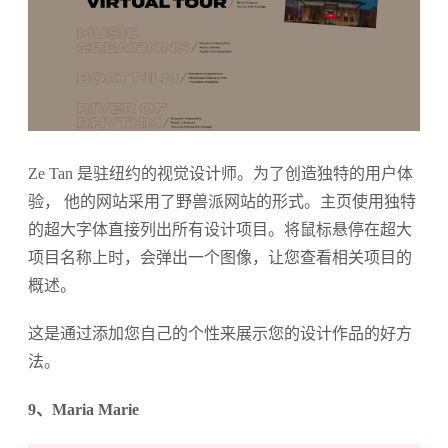
Ze Tan 是驻纽约的视觉设计师。为了创造独特的用户体
验， 他的网站采用了野兽派网站的形式。主页使用独特
的超大字体直接列出所有设计项目。将鼠标悬停在超大
项目名称上时，会弹出一个图像，让您查看相关项目的
概述。
这是通过添加您自己的个性来展示您的设计作品的好方
法。
9、Maria Marie