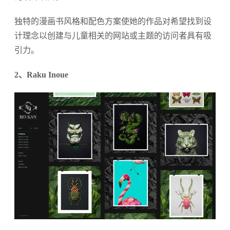
独特的漫画书风格和配色方案使她的作品对希望找到设
计理念以创建与儿童相关的网站或主题的访问者具有吸
引力。
2、Raku Inoue