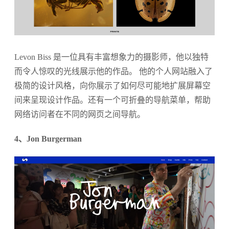
Levon Biss 是一位具有丰富想象力的摄影师，他以独特
而令人惊叹的光线展示他的作品。 他的个人网站融入了
极简的设计风格，向你展示了如何尽可能地扩展屏幕空
间来呈现设计作品。还有一个可折叠的导航菜单，帮助
网络访问者在不同的网页之间导航。
4、Jon Burgerman