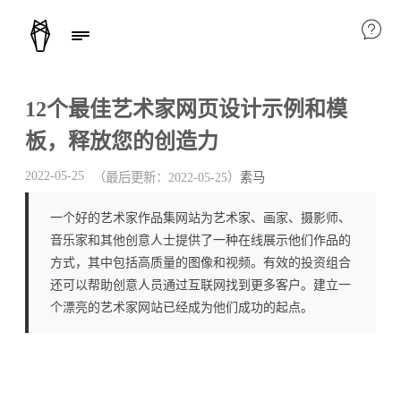
12个最佳艺术家网页设计示例和模
板，释放您的创造力
2022-05-25
（最后更新：
2022-05-25
）
素马
一个好的艺术家作品集网站为艺术家、画家、摄影师、
音乐家和其他创意人士提供了一种在线展示他们作品的
方式，其中包括高质量的图像和视频。有效的投资组合
还可以帮助创意人员通过互联网找到更多客户。建立一
个漂亮的艺术家网站已经成为他们成功的起点。