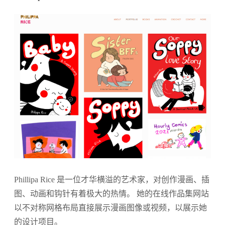
Phillipa Rice 是一位才华横溢的艺术家，对创作漫画、插
图、动画和钩针有着极大的热情。 她的在线作品集网站
以不对称网格布局直接展示漫画图像或视频，以展示她
的设计项目。