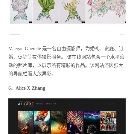
Maegan Guerette 是一名自由摄影师，为婚礼、家庭、订
婚、促销等提供摄影服务。 该在线网站包含一个水平滚
动的照片库，以展示所有精彩的作品。该网站还因强大
的导航栏而大放异彩。
6、Alice X Zhang