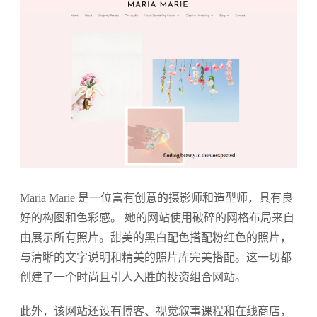
Maria Marie 是一位富有创意的摄影师和造型师，具有良
好的构图和色彩感。 她的网站使用破碎的网格布局来自
由展示所有照片。甜美的黑白配色搭配粉红色的照片，
与清晰的文字说明和精美的照片库完美搭配。这一切都
创建了一个时尚且引人入胜的投资组合网站。
此外，该网站还设有博客、视觉叙事课程和在线商店，