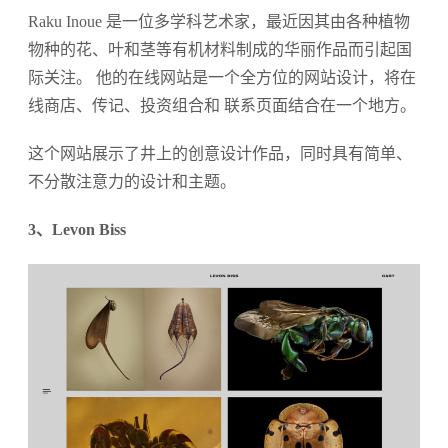
Raku Inoue 是一位多学科艺术家，最近因其由各种植物
物种的花、叶和茎等有机材料制成的华丽作品而引起国
际关注。 他的在线网站是一个全方位的网站设计，将在
线商店、传记、投资组合和 联系页面结合在一个地方。
这个网站展示了井上的创意设计作品，同时具有简单、
不分散注意力的设计和主题。
3、Levon Biss