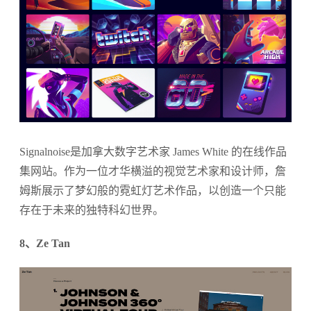
Signalnoise是加拿大数字艺术家 James White 的在线作品
集网站。作为一位才华横溢的视觉艺术家和设计师，詹
姆斯展示了梦幻般的霓虹灯艺术作品，以创造一个只能
存在于未来的独特科幻世界。
8、Ze Tan