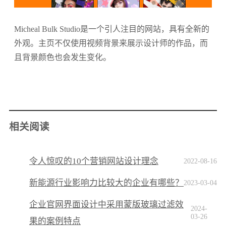
Micheal Bulk Studio是一个引人注目的网站，具有全新的
外观。主页不仅使用视频背景来展示设计师的作品，而
且背景颜色也会发生变化。
相关阅读
令人惊叹的10个营销网站设计理念
2022-08-16
新能源行业影响力比较大的企业有哪些？
2023-03-04
企业官网界面设计中采用蒙版玻璃过滤效
2024-
03-26
果的案例特点