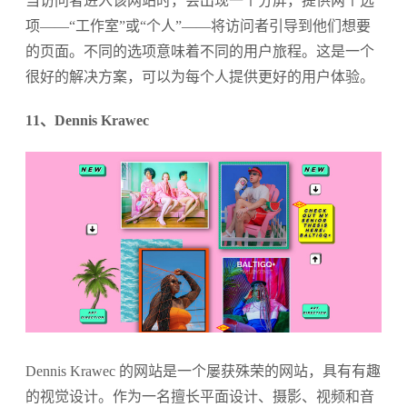
当访问者进入该网站时，会出现一个分屏，提供两个选
项——“工作室”或“个人”——将访问者引导到他们想要
的页面。不同的选项意味着不同的用户旅程。这是一个
很好的解决方案，可以为每个人提供更好的用户体验。
11、Dennis Krawec
Dennis Krawec 的网站是一个屡获殊荣的网站，具有有趣
的视觉设计。作为一名擅长平面设计、摄影、视频和音