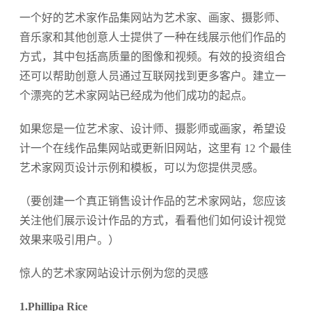
一个好的艺术家作品集网站为艺术家、画家、摄影师、
音乐家和其他创意人士提供了一种在线展示他们作品的
方式，其中包括高质量的图像和视频。有效的投资组合
还可以帮助创意人员通过互联网找到更多客户。建立一
个漂亮的艺术家网站已经成为他们成功的起点。
如果您是一位艺术家、设计师、摄影师或画家，希望设
计一个在线作品集网站或更新旧网站，这里有 12 个最佳
艺术家网页设计示例和模板，可以为您提供灵感。
（要创建一个真正销售设计作品的艺术家网站，您应该
关注他们展示设计作品的方式，看看他们如何设计视觉
效果来吸引用户。）
惊人的艺术家网站设计示例为您的灵感
1.Phillipa Rice