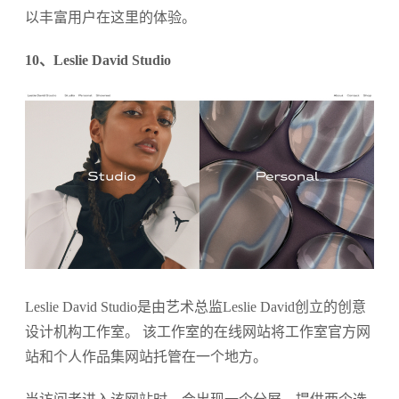
以丰富用户在这里的体验。
10、Leslie David Studio
Leslie David Studio是由艺术总监Leslie David创立的创意
设计机构工作室。 该工作室的在线网站将工作室官方网
站和个人作品集网站托管在一个地方。