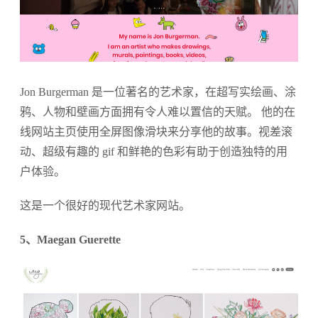
Jon Burgerman 是一位著名的艺术家，在超写实绘画、涂
鸦、人物和壁画方面拥有令人难以置信的天赋。 他的在
线网站主页使用全屏图像滑块来分享他的故事。视差滚
动、超级有趣的 gif 和鲜艳的色彩有助于创造独特的用
户体验。
这是一个很好的现代艺术家网站。
5、Maegan Guerette