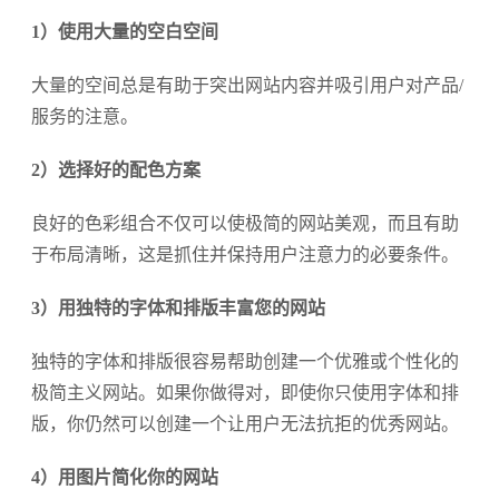
1）使用大量的空白空间
大量的空间总是有助于突出网站内容并吸引用户对产品/
服务的注意。
2）选择好的配色方案
良好的色彩组合不仅可以使极简的网站美观，而且有助
于布局清晰，这是抓住并保持用户注意力的必要条件。
3）用独特的字体和排版丰富您的网站
独特的字体和排版很容易帮助创建一个优雅或个性化的
极简主义网站。如果你做得对，即使你只使用字体和排
版，你仍然可以创建一个让用户无法抗拒的优秀网站。
4）用图片简化你的网站