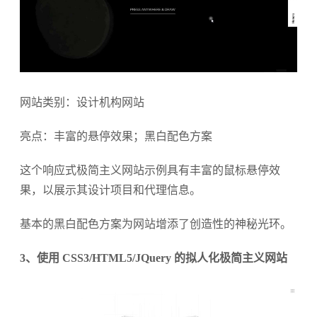
网站类别：设计机构网站
亮点：丰富的悬停效果；黑白配色方案
这个响应式极简主义网站示例具有丰富的鼠标悬停效
果，以展示其设计项目和代理信息。
基本的黑白配色方案为网站增添了创造性的神秘光环。
3、使用 CSS3/HTML5/JQuery 的拟人化极简主义网站