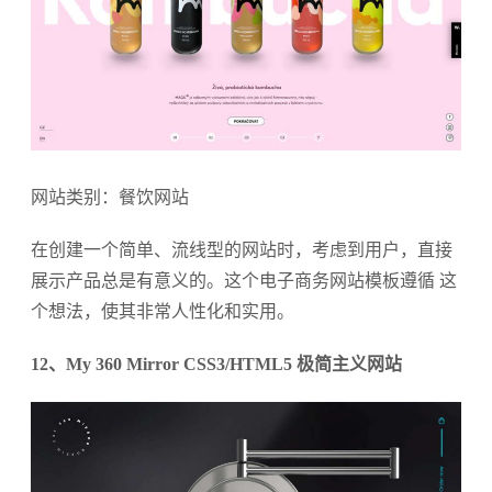
网站类别：餐饮网站
在创建一个简单、流线型的网站时，考虑到用户，直接
展示产品总是有意义的。这个电子商务网站模板遵循 这
个想法，使其非常人性化和实用。
12、My 360 Mirror CSS3/HTML5 极简主义网站