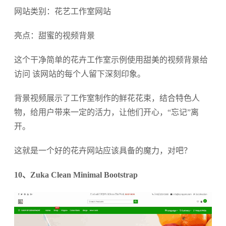
网站类别：花艺工作室网站
亮点：甜蜜的视频背景
这个干净简单的花卉工作室示例使用甜美的视频背景给
访问 该网站的每个人留下深刻印象。
背景视频展示了工作室制作的鲜花花束，结合特色人
物，给用户带来一定的活力，让他们开心，“忘记”离
开。
这就是一个好的花卉网站应该具备的魔力，对吧？
10、Zuka Clean Minimal Bootstrap