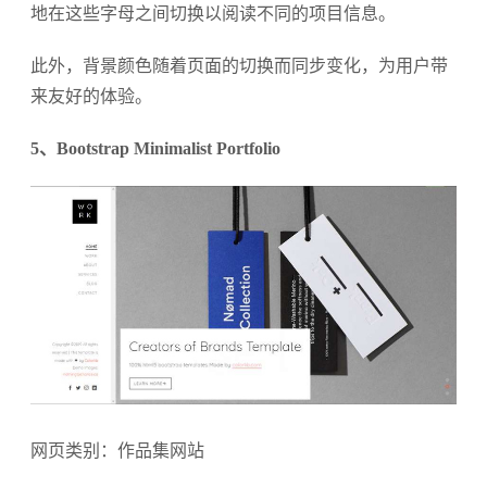
地在这些字母之间切换以阅读不同的项目信息。
此外，背景颜色随着页面的切换而同步变化，为用户带
来友好的体验。
5、Bootstrap Minimalist Portfolio
网页类别：作品集网站