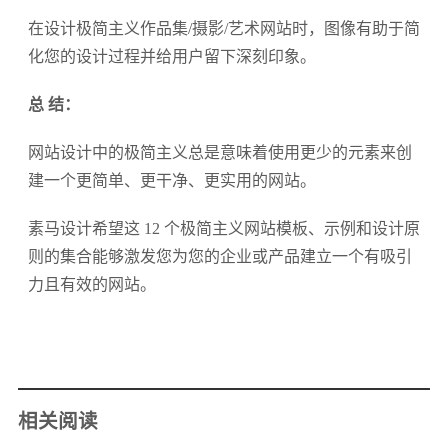
在设计极简主义作品集/摄影/艺术网站时，图像有助于简
化您的设计过程并给用户留下深刻印象。
总 结：
网站设计中的极简主义总是意味着使用更少的元素来创
建一个更简单、更干净、更实用的网站。
素马设计希望这 12 个极简主义网站模板、示例和设计原
则的集合能够激发您为您的企业或产品建立一个有吸引
力且有效的网站。
相关阅读