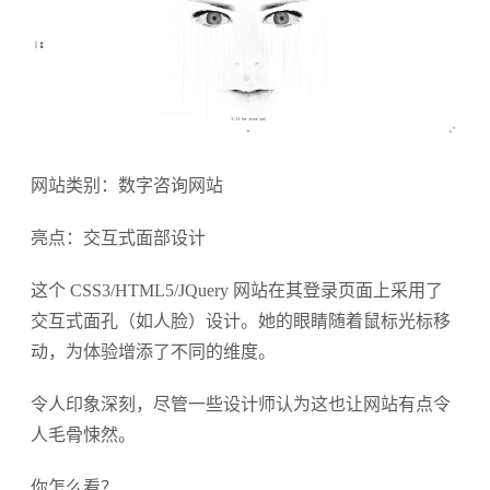
网站类别：数字咨询网站
亮点：交互式面部设计
这个 CSS3/HTML5/JQuery 网站在其登录页面上采用了
交互式面孔（如人脸）设计。她的眼睛随着鼠标光标移
动，为体验增添了不同的维度。
令人印象深刻，尽管一些设计师认为这也让网站有点令
人毛骨悚然。
你怎么看？