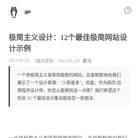
极简主义设计：12个最佳极简网站设
计示例
2022-05-24
（最后更新：
2022-05-24
）
素马
一个将极简主义发挥到极致的网站，总是默默地向我们
展示了一个设计真理：“少即是多”。但是，作为网页/应
用程序设计师，你怎么能做到这一点呢？我们希望这个
包含 12 个最佳设计集合能给您一些想法：