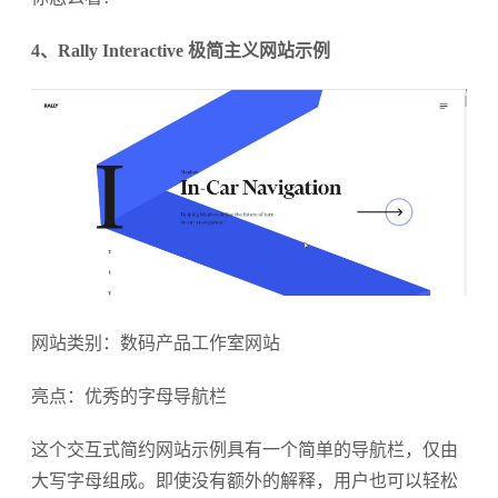
4、Rally Interactive 极简主义网站示例
网站类别：数码产品工作室网站
亮点：优秀的字母导航栏
这个交互式简约网站示例具有一个简单的导航栏，仅由
大写字母组成。即使没有额外的解释，用户也可以轻松