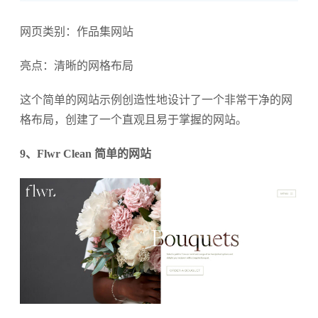
网页类别：作品集网站
亮点：清晰的网格布局
这个简单的网站示例创造性地设计了一个非常干净的网
格布局，创建了一个直观且易于掌握的网站。
9、Flwr Clean 简单的网站