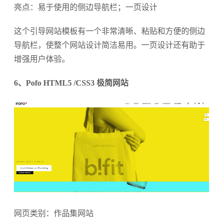
亮点：易于使用的侧边导航栏；一页设计
这个引导网站模板有一个非常清晰、粘贴和方便的侧边
导航栏，使整个网站设计简洁易用。一页设计还有助于
增强用户体验。
6、Pofo HTML5 /CSS3 极简网站
网页类别：作品集网站