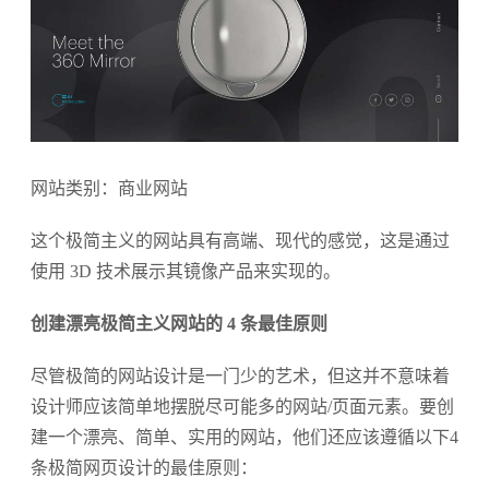
网站类别：商业网站
这个极简主义的网站具有高端、现代的感觉，这是通过
使用 3D 技术展示其镜像产品来实现的。
创建漂亮极简主义网站的 4 条最佳原则
尽管极简的网站设计是一门少的艺术，但这并不意味着
设计师应该简单地摆脱尽可能多的网站/页面元素。要创
建一个漂亮、简单、实用的网站，他们还应该遵循以下4
条极简网页设计的最佳原则：