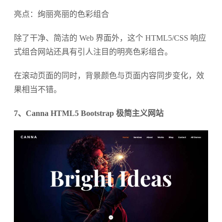
亮点：绚丽亮丽的色彩组合
除了干净、简洁的 Web 界面外，这个 HTML5/CSS 响应
式组合网站还具有引人注目的明亮色彩组合。
在滚动页面的同时，背景颜色与页面内容同步变化，效
果相当不错。
7、Canna HTML5 Bootstrap 极简主义网站