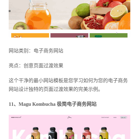
网站类别：电子商务网站
亮点：创意页面过渡效果
这个干净的最小网站模板是您学习如何为您的电子商务
网站设计独特的页面过渡效果的完美示例。
11、Magu Kombucha 极简电子商务网站