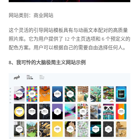
网站类别：商业网站
这个灵活的引导网站模板具有与动画文本配对的高质量
照片库。它为用户提供了 12 个主页选项和 6 个预定义的
配色方案。用户可以根据自己的需要自由选择任何人。
8、我可怜的大脑极简主义网站示例