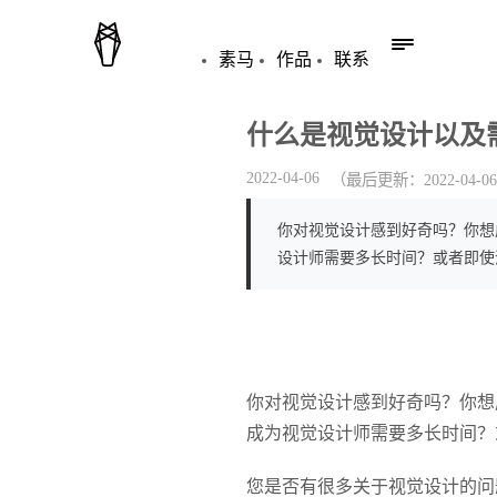
素马
作品
联系
什么是视觉设计以及
2022-04-06
（最后更新：
2022-04-06
你对视觉设计感到好奇吗？你想
设计师需要多长时间？或者即使
你对视觉设计感到好奇吗？你想
成为视觉设计师需要多长时间？
您是否有很多关于视觉设计的问