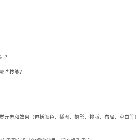
区别？
备哪些技能？
觉元素和效果（包括颜色、插图、摄影、排版、布局、空白等）来改