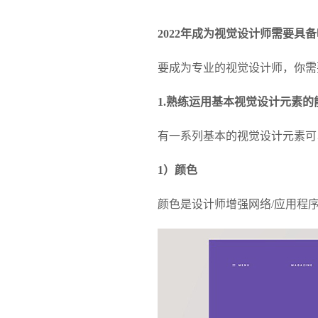
2022年成为视觉设计师需要具
要成为专业的视觉设计师，你需
1.熟练运用基本视觉设计元素的
有一系列基本的视觉设计元素可
1）颜色
颜色是设计师增强网络/应用程