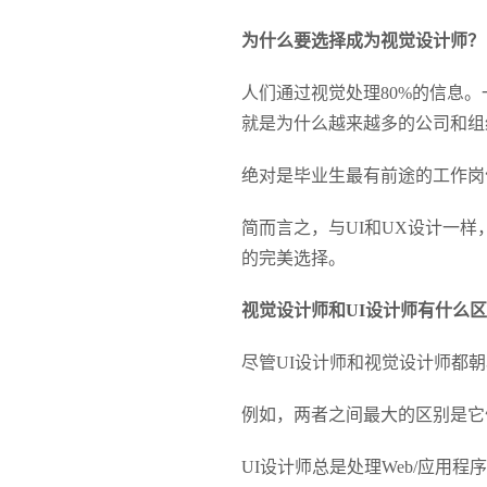
为什么要选择成为视觉设计师？
人们通过视觉处理80%的信息
就是为什么越来越多的公司和组
绝对是毕业生最有前途的工作岗
简而言之，与UI和UX设计一
的完美选择。
视觉设计师和UI设计师有什么
尽管UI设计师和视觉设计师都
例如，两者之间最大的区别是它
UI设计师总是处理Web/应用