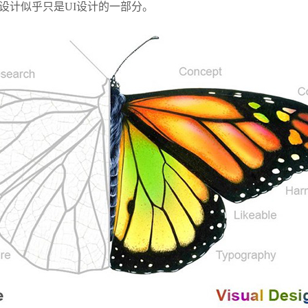
设计似乎只是UI设计的一部分。