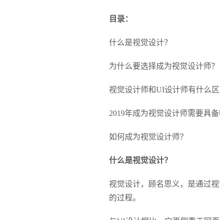
目录：
什么是视觉设计？
为什么要选择成为视觉设计师？
视觉设计师和UI设计师有什么
2019年成为视觉设计师需要具
如何成为视觉设计师？
什么是视觉设计？
视觉设计，顾名思义，是通过视
的过程。