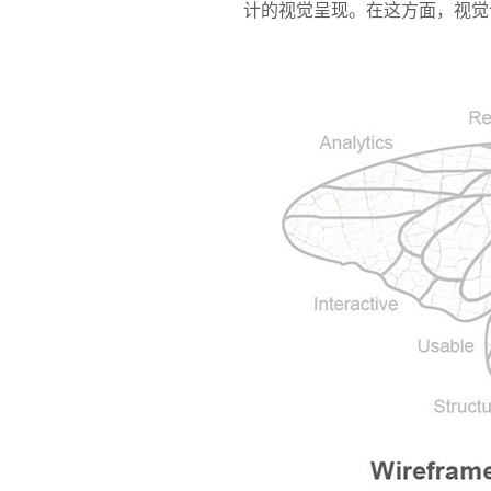
计的视觉呈现。在这方面，视觉