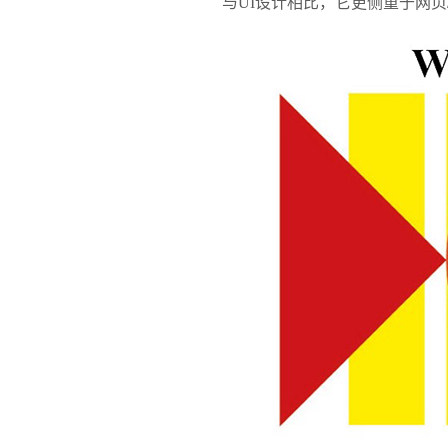
与UI设计相比，它更侧重于网