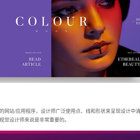
的网站/应用程序，设计师广泛使用点、线和形状来呈现设计中
视觉设计师来说是非常重要的。