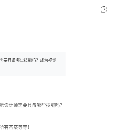
需要具备哪些技能吗？成为视觉
觉设计师需要具备哪些技能吗？
所有答案等等！