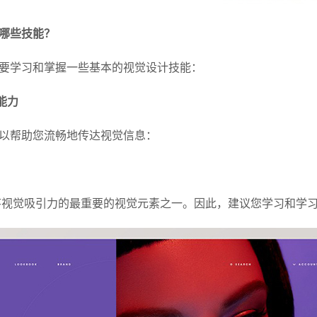
备哪些技能？
要学习和掌握一些基本的视觉设计技能：
能力
以帮助您流畅地传达视觉信息：
序视觉吸引力的最重要的视觉元素之一。因此，建议您学习和学