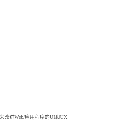
进Web/应用程序的UI和UX