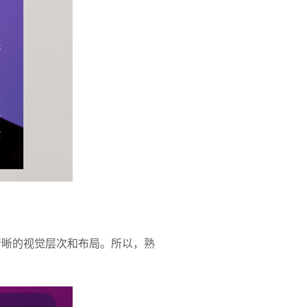
清晰的视觉层次和布局。所以，熟