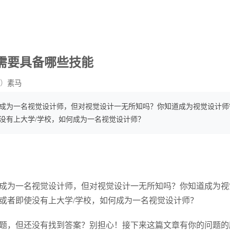
需要具备哪些技能
）
素马
成为一名视觉设计师，但对视觉设计一无所知吗？你知道成为视觉设计师
没有上大学/学校，如何成为一名视觉设计师？
成为一名视觉设计师，但对视觉设计一无所知吗？你知道成为视
或者即使没有上大学/学校，如何成为一名视觉设计师？
题，但还没有找到答案？别担心！接下来这篇文章有你的问题的