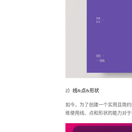
2）线&点&形状
如今，为了创建一个实用且简约
练使用线、点和形状的能力对于