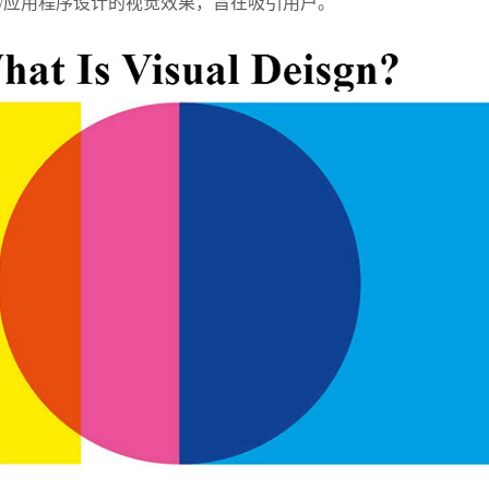
页/应用程序设计的视觉效果，旨在吸引用户。