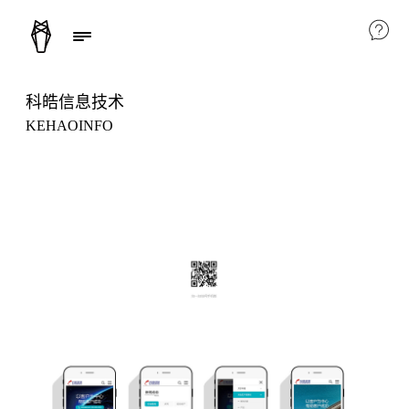
科皓信息技术
KEHAOINFO