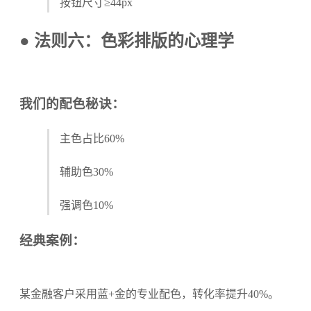
按钮尺寸≥44px
● 法则六：色彩排版的心理学
我们的配色秘诀：
主色占比60%
辅助色30%
强调色10%
经典案例：
某金融客户采用蓝+金的专业配色，转化率提升40%。