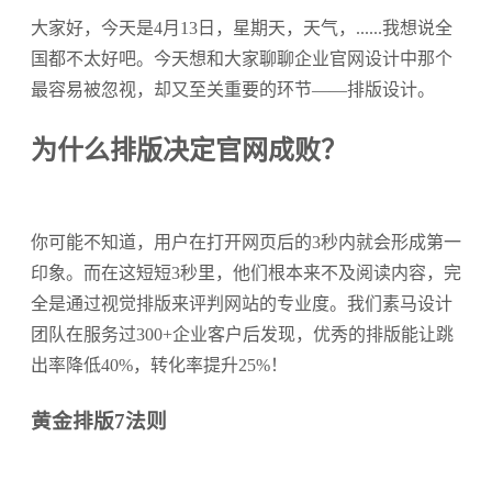
大家好，今天是4月13日，星期天，天气，......我想说全
国都不太好吧。今天想和大家聊聊企业官网设计中那个
最容易被忽视，却又至关重要的环节——排版设计。
为什么排版决定官网成败？
你可能不知道，用户在打开网页后的3秒内就会形成第一
印象。而在这短短3秒里，他们根本来不及阅读内容，完
全是通过视觉排版来评判网站的专业度。我们素马设计
团队在服务过300+企业客户后发现，优秀的排版能让跳
出率降低40%，转化率提升25%！
黄金排版7法则