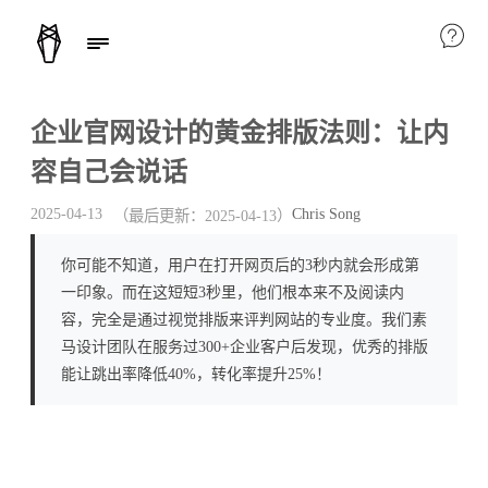
企业官网设计的黄金排版法则：让内
容自己会说话
Chris Song
2025-04-13
（最后更新：
2025-04-13
）
你可能不知道，用户在打开网页后的3秒内就会形成第
一印象。而在这短短3秒里，他们根本来不及阅读内
容，完全是通过视觉排版来评判网站的专业度。我们素
马设计团队在服务过300+企业客户后发现，优秀的排版
能让跳出率降低40%，转化率提升25%！