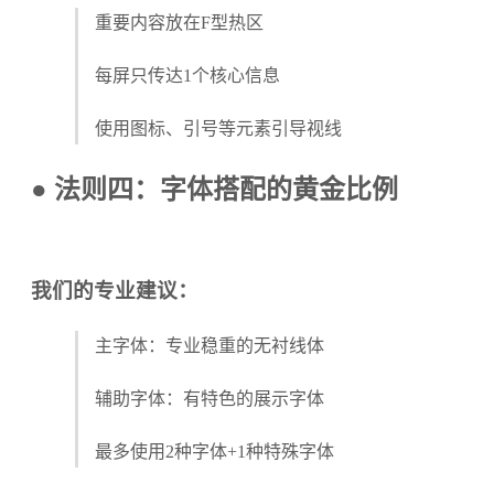
重要内容放在F型热区
每屏只传达1个核心信息
使用图标、引号等元素引导视线
● 法则四：字体搭配的黄金比例
我们的专业建议：
主字体：专业稳重的无衬线体
辅助字体：有特色的展示字体
最多使用2种字体+1种特殊字体