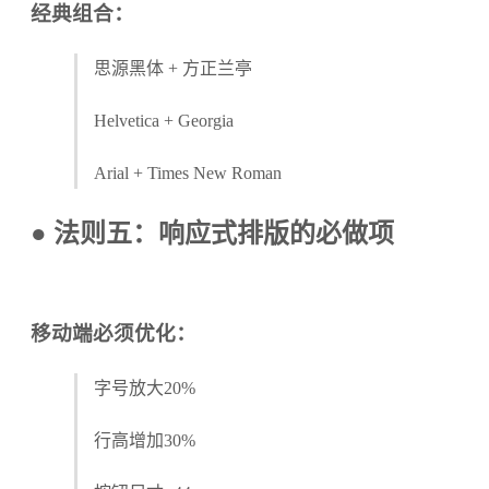
经典组合：
思源黑体 + 方正兰亭
Helvetica + Georgia
Arial + Times New Roman
● 法则五：响应式排版的必做项
移动端必须优化：
字号放大20%
行高增加30%