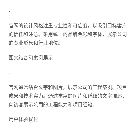
-
官网的设计风格注重专业性和可信度，以吸引目标客户
的信任和注意。采用统一的品牌色彩和字体，展示公司
的专业形象和行业地位。
图文结合和案例展示
-
官网通常结合文字和图片，展示公司的工程案例、项目
成果和技术实力。通过丰富的图片和详细的文字描述，
向访客展示公司的工程能力和项目经验。
用户体验优化
-