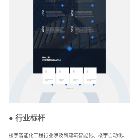
● 行业标杆
楼宇智能化工程行业涉及到建筑智能化、楼宇自动化、