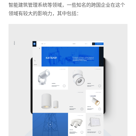
智能建筑管理系统等领域，一些知名的跨国企业在这个
领域有较大的影响力，其中包括：