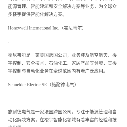
能源管理、智能建筑和安全解决方案等业务，为全球众
多楼宇提供智能化解决方案。
Honeywell International Inc.（霍尼韦尔）
-
霍尼韦尔是一家美国跨国公司，业务涉及航空航天、楼
宇控制、安全技术、石油化工、家居产品等领域，其楼
宇控制与自动化业务在全球范围内有着广泛应用。
Schneider Electric SE（施耐德电气）
-
施耐德电气是一家法国跨国公司，专注于能源管理和自
动化解决方案，在楼宇智能化领域有着丰富的经验和技