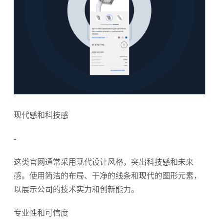
现代感和科技感
-
这类官网通常采用现代设计风格，突出科技感和未来
感。使用简洁的布局、干净的线条和现代的图形元素，
以展示公司的技术实力和创新能力。
专业性和可信度