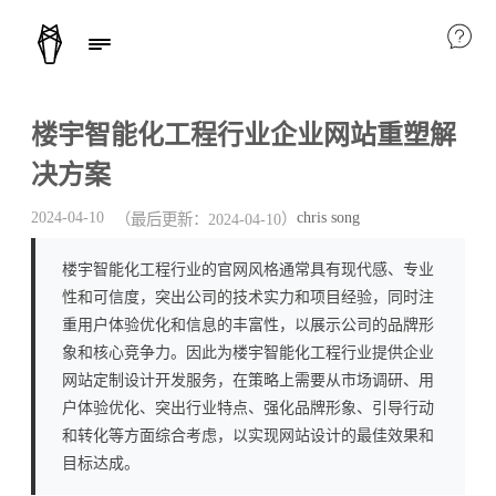
楼宇智能化工程行业企业网站重塑解
决方案
chris song
2024-04-10
（最后更新：
2024-04-10
）
楼宇智能化工程行业的官网风格通常具有现代感、专业
性和可信度，突出公司的技术实力和项目经验，同时注
重用户体验优化和信息的丰富性，以展示公司的品牌形
象和核心竞争力。因此为楼宇智能化工程行业提供企业
网站定制设计开发服务，在策略上需要从市场调研、用
户体验优化、突出行业特点、强化品牌形象、引导行动
和转化等方面综合考虑，以实现网站设计的最佳效果和
目标达成。