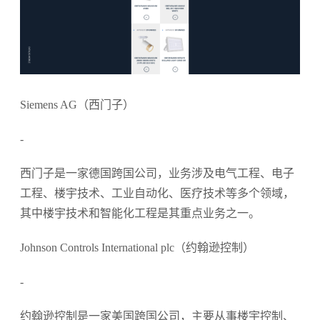
Siemens AG（西门子）
-
西门子是一家德国跨国公司，业务涉及电气工程、电子
工程、楼宇技术、工业自动化、医疗技术等多个领域，
其中楼宇技术和智能化工程是其重点业务之一。
Johnson Controls International plc（约翰逊控制）
-
约翰逊控制是一家美国跨国公司，主要从事楼宇控制、