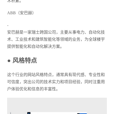
术积累。
ABB（安巴赫）
-
安巴赫是一家瑞士跨国公司，主要从事电力、自动化技
术、工业技术和建筑智能化等领域的业务，为全球楼宇
提供智能化和自动化解决方案。
● 风格特点
这个行业的网站风格特点，通常具有现代感、专业性和
可信度，突出公司的技术实力和项目经验，同时注重用
户体验优化和信息的丰富性。