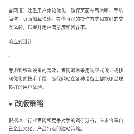
官网设计注重用户体验优化，确保页面布局清晰、导航
简洁、页面加载快速。提供直观的操作方式和友好的交
互体验，以提升用户满意度和留存率。
响应式设计
-
考虑到移动设备的普及，官网通常采用响应式设计或移
动优化的技术手段，确保网站在各种设备上都能够呈现
良好的用户体验。
● 改版策略
根据以上行业官网和竞争对手的调研分析，寻求合适自
己企业文化、产品特点的建站策略。