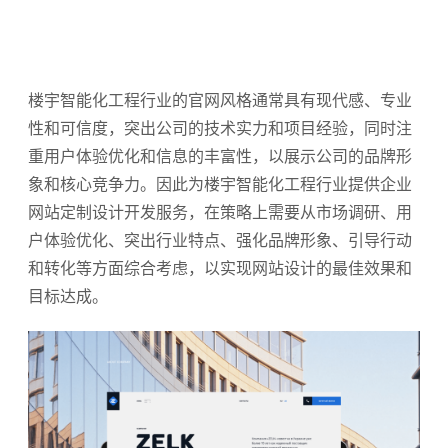
楼宇智能化工程行业的官网风格通常具有现代感、专业
性和可信度，突出公司的技术实力和项目经验，同时注
重用户体验优化和信息的丰富性，以展示公司的品牌形
象和核心竞争力。因此为楼宇智能化工程行业提供企业
网站定制设计开发服务，在策略上需要从市场调研、用
户体验优化、突出行业特点、强化品牌形象、引导行动
和转化等方面综合考虑，以实现网站设计的最佳效果和
目标达成。