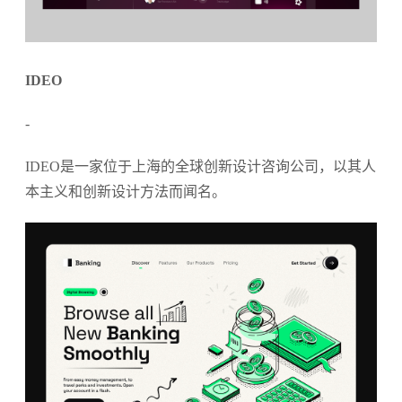
IDEO
-
IDEO是一家位于上海的全球创新设计咨询公司，以其人
本主义和创新设计方法而闻名。