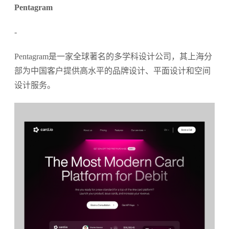
Pentagram
-
Pentagram是一家全球著名的多学科设计公司，其上海分
部为中国客户提供高水平的品牌设计、平面设计和空间
设计服务。