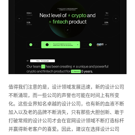
值得我们注意的是，设计领域发展迅速，新的设计公司
不断涌现，而一些公司的声誉也可能在时间上有所变
化。这些业界知名卓越的设计公司，也有新的血液不断
加入以及老的品牌不断消失，只有那些大胆创新、敢于
打破常规的设计公司才会在官网设计领域不断打造标杆
并赢得新老客户的喜爱。因此，建议在选择设计公司