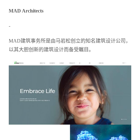
MAD Architects
-
MAD建筑事务所是由马岩松创立的知名建筑设计公司，
以其大胆创新的建筑设计而备受瞩目。