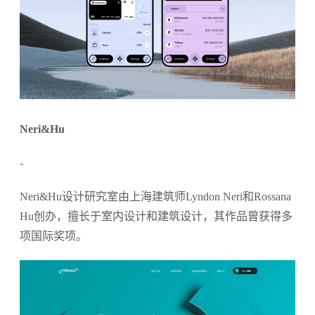
Neri&Hu
-
Neri&Hu设计研究室由上海建筑师Lyndon Neri和Rossana
Hu创办，擅长于室内设计和建筑设计，其作品曾获得多
项国际奖项。