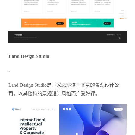
Land Design Studio
-
Land Design Studio是一家总部位于北京的景观设计公
司，以其独特的景观设计风格而广受好评。