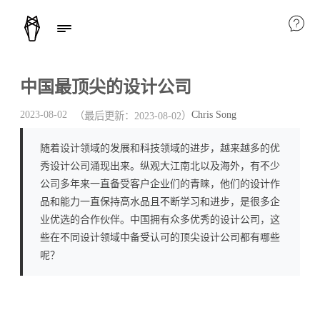
中国最顶尖的设计公司
Chris Song
2023-08-02
（最后更新：
2023-08-02
）
随着设计领域的发展和科技领域的进步，越来越多的优
秀设计公司涌现出来。纵观大江南北以及海外，有不少
公司多年来一直备受客户企业们的青睐，他们的设计作
品和能力一直保持高水品且不断学习和进步，是很多企
业优选的合作伙伴。中国拥有众多优秀的设计公司，这
些在不同设计领域中备受认可的顶尖设计公司都有哪些
呢？