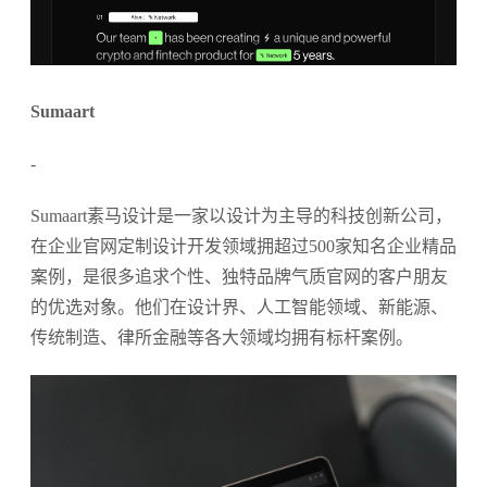
Sumaart
-
Sumaart素马设计是一家以设计为主导的科技创新公司，
在企业官网定制设计开发领域拥超过500家知名企业精品
案例，是很多追求个性、独特品牌气质官网的客户朋友
的优选对象。他们在设计界、人工智能领域、新能源、
传统制造、律所金融等各大领域均拥有标杆案例。