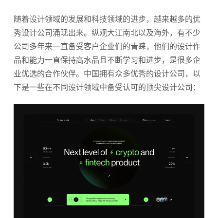
随着设计领域的发展和科技领域的进步，越来越多的优
秀设计公司涌现出来。纵观大江南北以及海外，有不少
公司多年来一直备受客户企业们的青睐，他们的设计作
品和能力一直保持高水品且不断学习和进步，是很多企
业优选的合作伙伴。中国拥有众多优秀的设计公司，以
下是一些在不同设计领域中备受认可的顶尖设计公司：