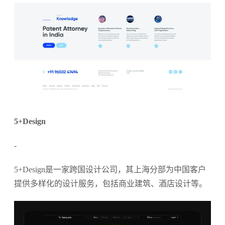
5+Design
-
5+Design是一家跨国设计公司，其上海分部为中国客户
提供多样化的设计服务，包括商业建筑、酒店设计等。