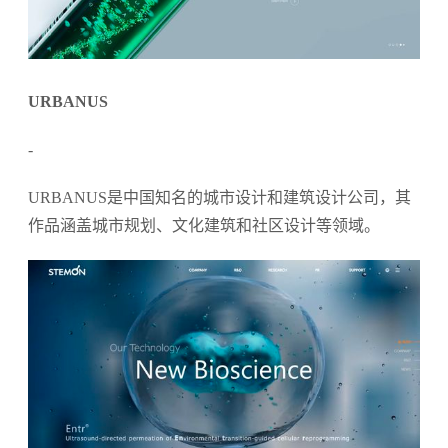
URBANUS
-
URBANUS是中国知名的城市设计和建筑设计公司，其
作品涵盖城市规划、文化建筑和社区设计等领域。