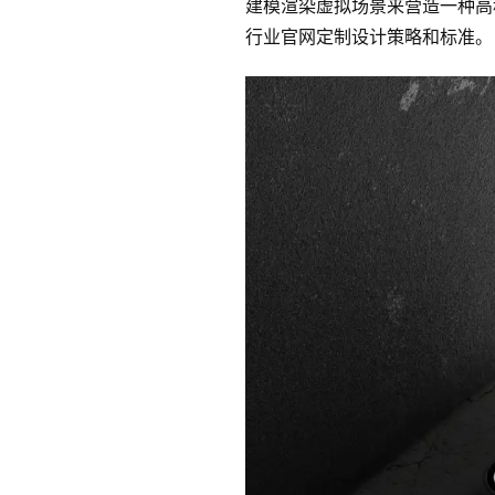
建模渲染虚拟场景来营造一种高
行业官网定制设计策略和标准。