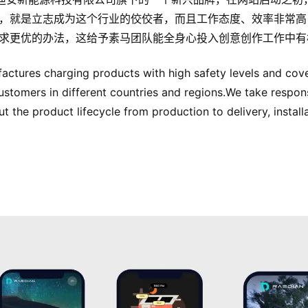
，就是立志成为这个行业的佼佼者，而且工作态度、效率非常高
求更优的办法，这给予素马团队能全身心投入创意创作工作中有
tures charging products with high safety levels and cove
stomers in different countries and regions.We take responsi
 the product lifecycle from production to delivery, install