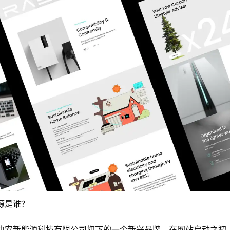
能源是谁？
浙江睿迪安新能源科技有限公司旗下的一个新兴品牌，在网站启动之