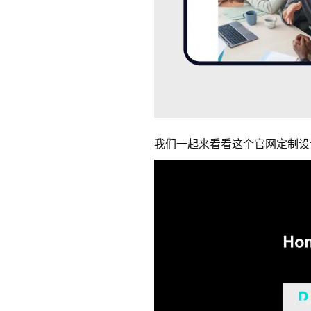
我们一起来看看这个官网定制设