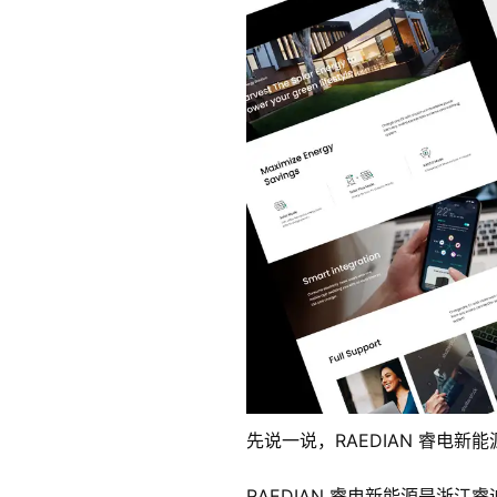
先说一说，RAEDIAN 睿电新
RAEDIAN 睿电新能源是