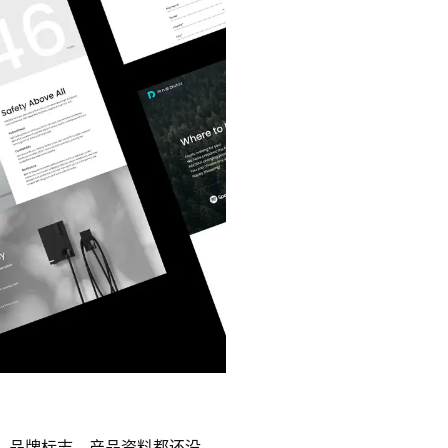
初，品牌标志、产品资料都还没