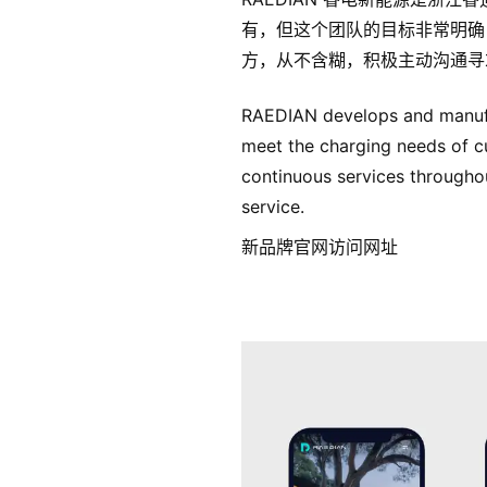
有，但这个团队的目标非常明确
方，从不含糊，积极主动沟通寻
RAEDIAN develops and manufac
meet the charging needs of cu
continuous services throughout
service.
新品牌官网访问网址