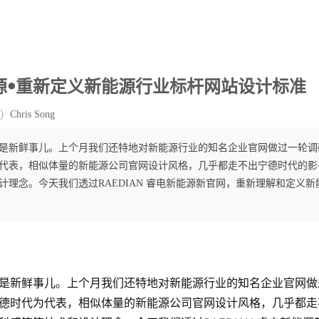
新能源ꔷ重新定义新能源行业标杆网站设计标准
Chris Song
）
是新鲜事儿。上个月我们还特地对新能源行业的知名企业官网做过一轮调
代表，相似体量的新能源公司官网设计风格，几乎都走不出宁德时代的影子
计理念。今天我们透过RAEDIAN 睿电新能源新官网，重新理解和定义
是新鲜事儿。上个月我们还特地对新能源行业的知名企业官网做
德时代为代表，相似体量的新能源公司官网设计风格，几乎都走不