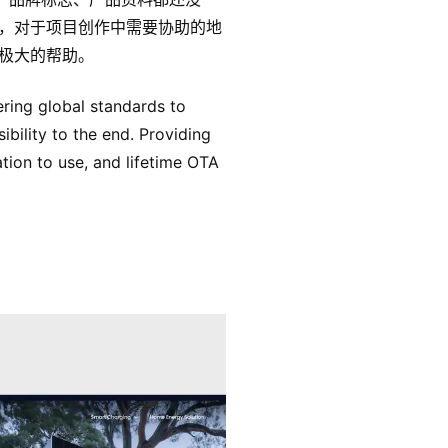
，对于项目创作中需要协助的地
极大的帮助。
ring global standards to
bility to the end. Providing
ation to use, and lifetime OTA