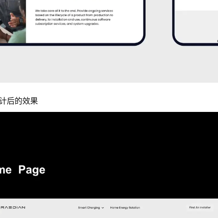
计后的效果