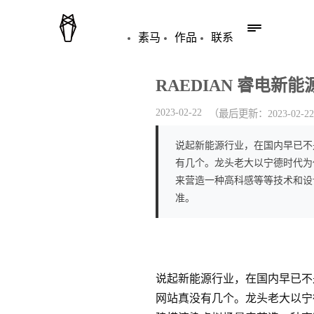
素马
作品
联系
RAEDIAN 睿电
2023-02-22
（最后更新：
2023-02-22
说起新能源行业，在国内早已不
有几个。龙头老大以宁德时代为
来营造一种高科感等等技术和设
准。
说起新能源行业，在国内早已不
网站真没有几个。龙头老大以宁