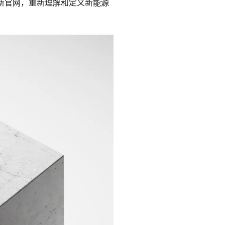
源新官网，重新理解和定义新能源