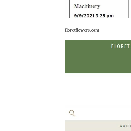
floretflowers.com