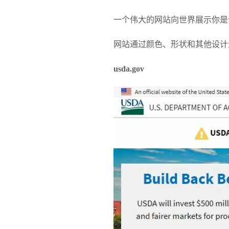
一个伟大的网站向世界展示你是
网站通过颜色、形状和其他设计
usda.gov