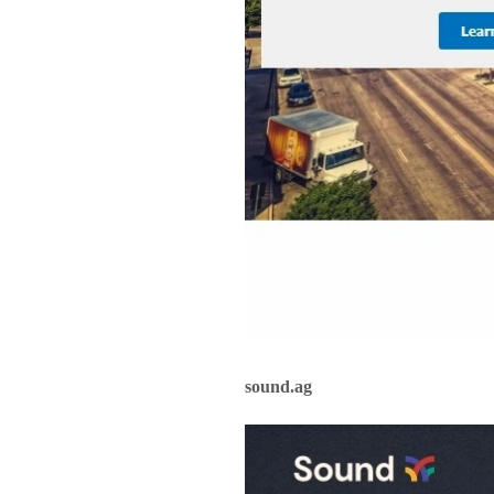
sound.ag