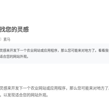
寻找您的灵感
）
素马
灵感来开发下一个农业网站或应用程序，那么您可能来对地方了。看看我
适合您的网站外观。
灵感来开发下一个农业网站或应用程序，那么您可能来对地方了
，以发现适合您的网站外观。