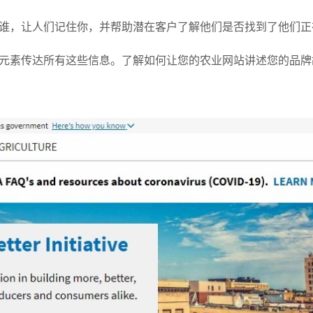
谁，让人们记住你，并帮助潜在客户了解他们是否找到了他们正
元素传达所有这些信息。了解如何让您的农业网站讲述您的品牌