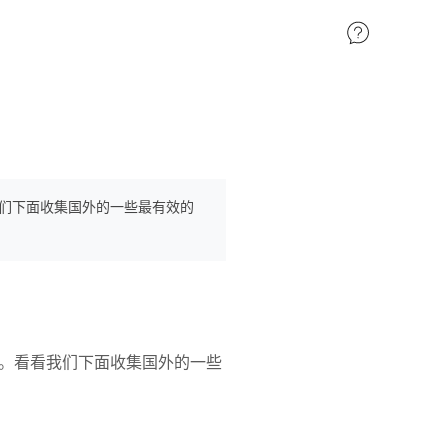
们下面收集国外的一些最有效的
。看看我们下面收集国外的一些