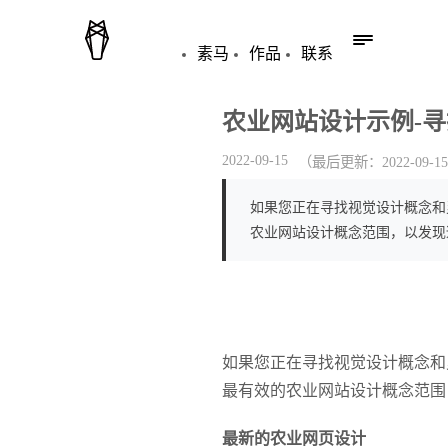
素马
作品
联系
农业网站设计示例-
2022-09-15
（最后更新：
2022-09-15
如果您正在寻找视觉设计概念和
农业网站设计概念范围，以发现
如果您正在寻找视觉设计概念和
最有效的农业网站设计概念范围
最新的农业网页设计