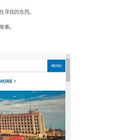
在寻找的东西。
故事。