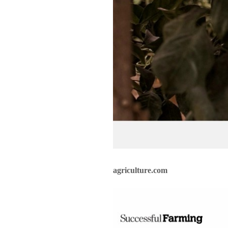
agriculture.com