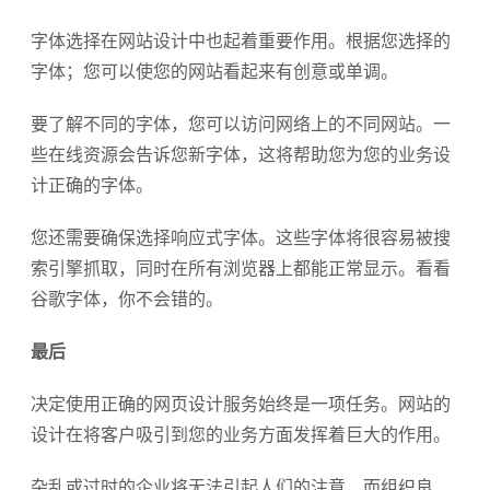
字体选择在网站设计中也起着重要作用。根据您选择的
字体；您可以使您的网站看起来有创意或单调。
要了解不同的字体，您可以访问网络上的不同网站。一
些在线资源会告诉您新字体，这将帮助您为您的业务设
计正确的字体。
您还需要确保选择响应式字体。这些字体将很容易被搜
索引擎抓取，同时在所有浏览器上都能正常显示。看看
谷歌字体，你不会错的。
最后
决定使用正确的网页设计服务始终是一项任务。网站的
设计在将客户吸引到您的业务方面发挥着巨大的作用。
杂乱或过时的企业将无法引起人们的注意，而组织良