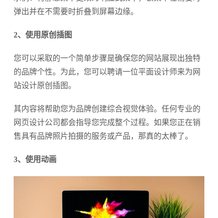
弹出并在不需要时折叠到屏幕边缘。
2、使用原创插图
您可以采取的一个简单步骤是确保您的网站展现出独特
的品牌个性。为此，您可以聘请一位平面设计师来为网
站设计原创插图。
其内容将帮助您为品牌创建综合视觉体验。任何专业的
网页设计公司都会指导您完成整个过程。如果您正在销
售具有品牌照片拍摄的服务或产品，那真的太棒了。
3、使用动画