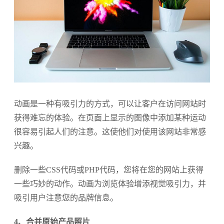
动画是一种有吸引力的方式，可以让客户在访问网站时
获得难忘的体验。在页面上显示的图像中添加某种运动
很容易引起人们的注意。这使他们对使用该网站非常感
兴趣。
删除一些CSS代码或PHP代码，您将在您的网站上获得
一些巧妙的动作。动画为浏览体验增添视觉吸引力，并
吸引用户注意您的品牌信息。
4、合并原始产品照片