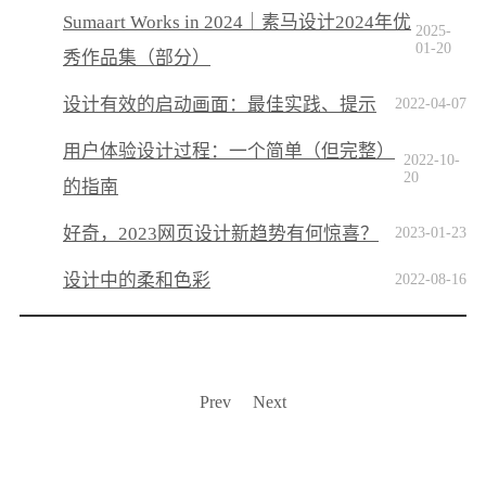
Sumaart Works in 2024｜素马设计2024年优
2025-
01-20
秀作品集（部分）
设计有效的启动画面：最佳实践、提示
2022-04-07
用户体验设计过程：一个简单（但完整）
2022-10-
20
的指南
好奇，2023网页设计新趋势有何惊喜？
2023-01-23
设计中的柔和色彩
2022-08-16
Prev
Next