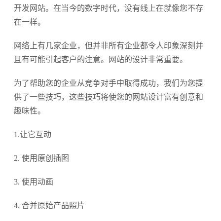
开发网站。在当今的数字时代，没有线上在就像您不存
在一样。
网络上有几家企业，但并非所有企业都令人印象深刻并
且有可能引起客户的注意。网站的设计非常重要。
为了帮助您的企业从竞争对手中取得成功，我们为您提
供了一些技巧，这些技巧将使您的网站设计富有创意和
趣味性。
1.让它互动
2. 使用原创插图
3. 使用动画
4. 合并原始产品照片