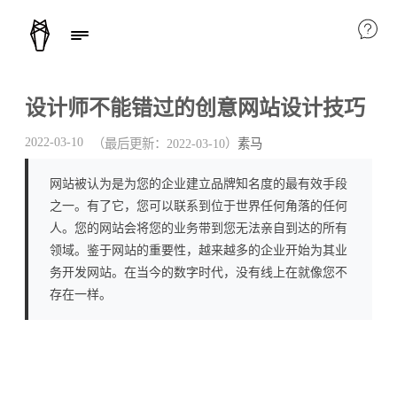
设计师不能错过的创意网站设计技巧
2022-03-10
（最后更新：
2022-03-10
）
素马
网站被认为是为您的企业建立品牌知名度的最有效手段
之一。有了它，您可以联系到位于世界任何角落的任何
人。您的网站会将您的业务带到您无法亲自到达的所有
领域。鉴于网站的重要性，越来越多的企业开始为其业
务开发网站。在当今的数字时代，没有线上在就像您不
存在一样。