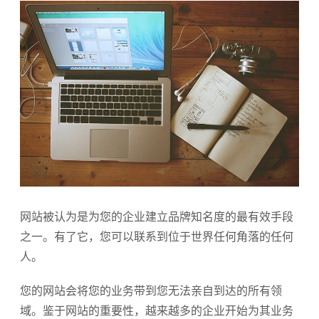
网站被认为是为您的企业建立品牌知名度的最有效手段
之一。有了它，您可以联系到位于世界任何角落的任何
人。
您的网站会将您的业务带到您无法亲自到达的所有领
域。鉴于网站的重要性，越来越多的企业开始为其业务