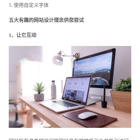
5. 使用自定义字体
五大有趣的网站设计理念供您尝试
1、让它互动