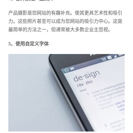
产品摄影是您网站的有趣补充。使其更具艺术性和吸引
力。这些照片甚至可以成为您网站的吸引力中心。这是
最简单的方法之一，但通常被大多数企业主忽视。
5、使用自定义字体