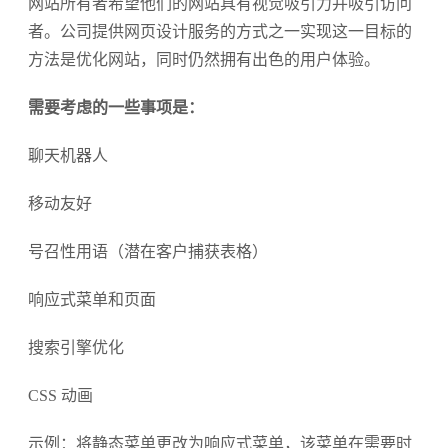
网站所有者希望他们的网站具有视觉吸引力并吸引访问
者。公司提供网页设计服务的方式之一实现这一目标的
方法是优化网站，同时仍然拥有出色的用户体验。
需要考虑的一些事项是：
聊天机器人
移动友好
号召性用语（潜在客户捕获表格）
响应式菜单和页面
搜索引擎优化
CSS 动画
示例：将静态菜单更改为响应式菜单，该菜单在需要时