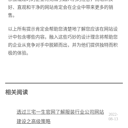
好、直观和干净的网站肯定会在企业中带来更多的销
售。
以上所有提示肯定会帮助您清楚地了解您应该在网站设
计中包含哪些内容。融入这些巧妙的设计理念将帮助您
的企业从竞争对手中脱颖而出，并为他们提供独特而积
极的体验。
相关阅读
透过三宅一生官网了解服装行业公司网站
2022-
08-13
建设之高级策略