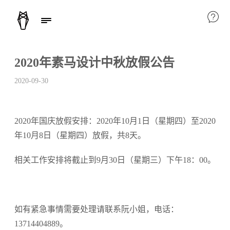
2020年素马设计中秋放假公告
2020-09-30
2020年国庆放假安排：2020年10月1日（星期四）至2020
年10月8日（星期四）放假，共8天。
相关工作安排将截止到9月30日（星期三）下午18：00。
如有紧急事情需要处理请联系阮小姐，电话：
13714404889。