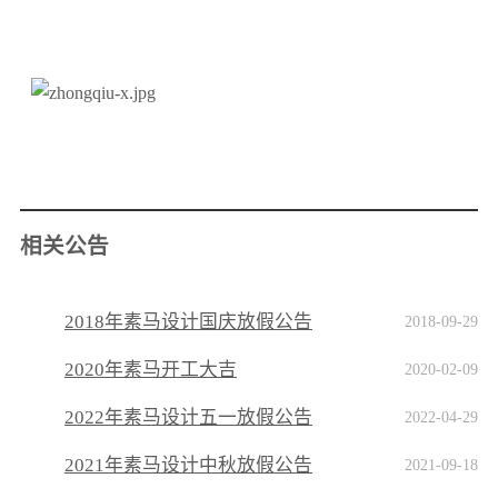
相关公告
2018年素马设计国庆放假公告
2018-09-29
2020年素马开工大吉
2020-02-09
2022年素马设计五一放假公告
2022-04-29
2021年素马设计中秋放假公告
2021-09-18