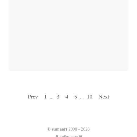
Prev
1
3
4
5
10
Next
...
...
©
sumaart
2008 -
2026