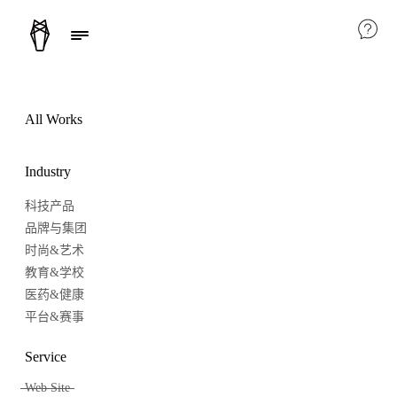
All Works
Industry
科技产品
品牌与集团
时尚&艺术
教育&学校
医药&健康
平台&赛事
Service
Web Site