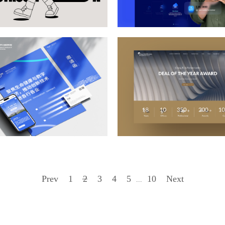
Prev
1
2
3
4
5
10
Next
...