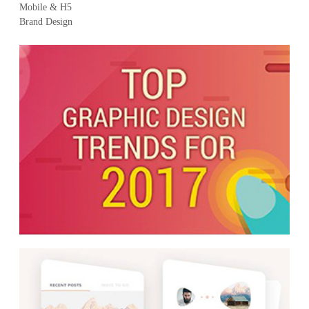
Mobile & H5
Brand Design