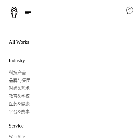
All Works
Industry
科技产品
品牌与集团
时尚&艺术
教育&学校
医药&健康
平台&赛事
Service
Web Site