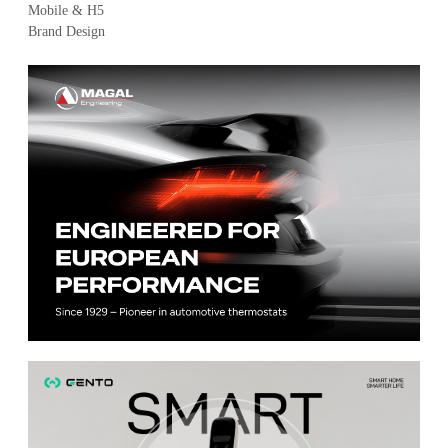
Mobile & H5
Brand Design