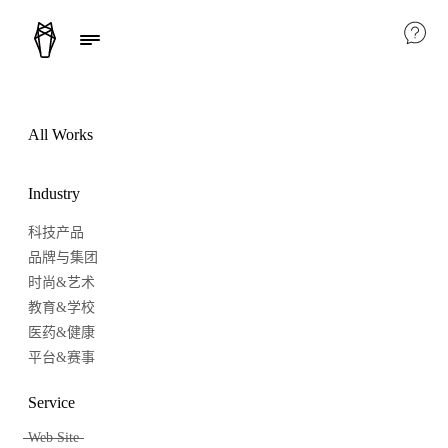
All Works
Industry
科技产品
品牌与集团
时尚&艺术
教育&学校
医药&健康
平台&赛事
Service
Web Site