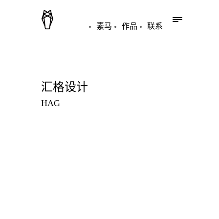
素马
作品
联系
汇格设计
HAG