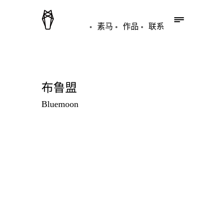
素马
作品
联系
布鲁盟
Bluemoon