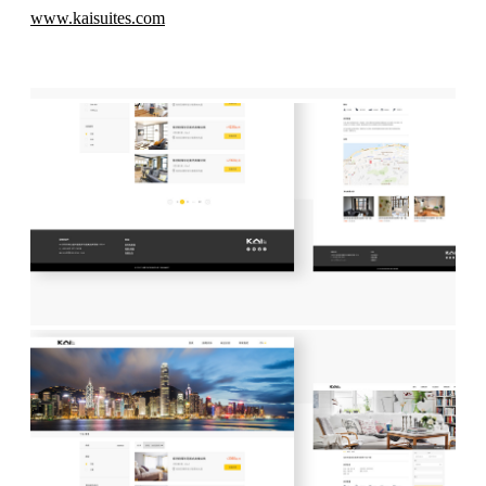
www.kaisuites.com