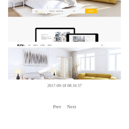
2017-09-18 08:16:57
Prev
Next