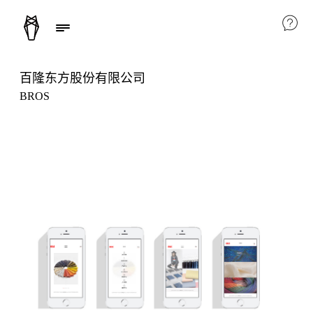
百隆东方股份有限公司
BROS