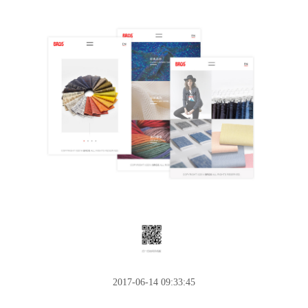
2017-06-14 09:33:45