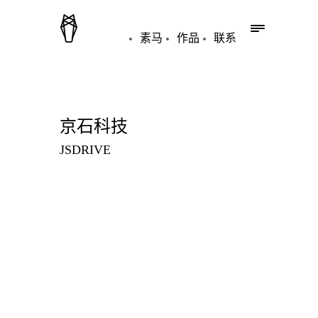
素马
作品
联系
京石科技
JSDRIVE