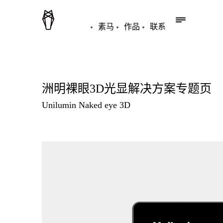
素马
作品
联系
洲明裸眼3D光显解决方案专题页
Unilumin Naked eye 3D