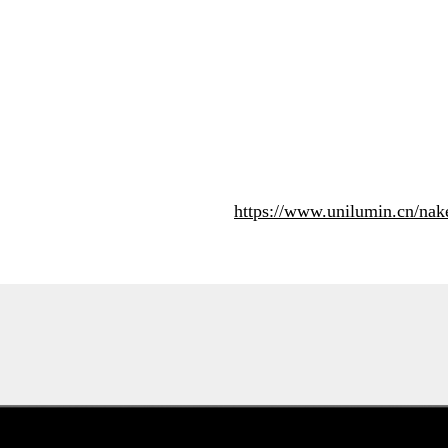
https://www.unilumin.cn/nak