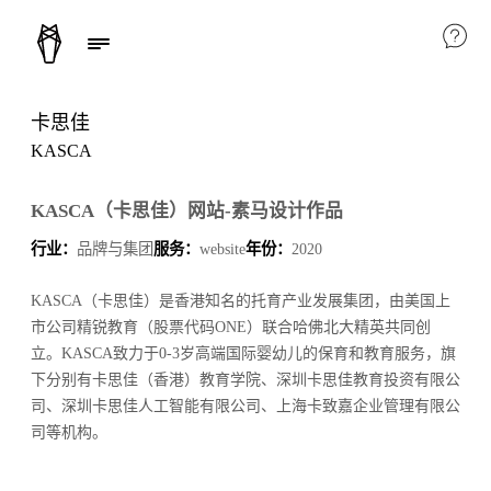
卡思佳
KASCA
KASCA（卡思佳）网站-素马设计作品
行业：
品牌与集团
服务：
website
年份：
2020
KASCA（卡思佳）是香港知名的托育产业发展集团，由美国上
市公司精锐教育（股票代码ONE）联合哈佛北大精英共同创
立。KASCA致力于0-3岁高端国际婴幼儿的保育和教育服务，旗
下分别有卡思佳（香港）教育学院、深圳卡思佳教育投资有限公
司、深圳卡思佳人工智能有限公司、上海卡致嘉企业管理有限公
司等机构。